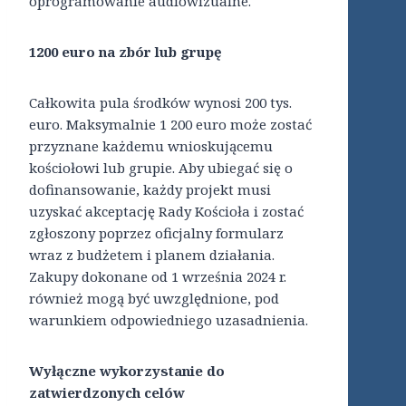
oprogramowanie audiowizualne.
1200 euro na zbór lub grupę
Całkowita pula środków wynosi 200 tys.
euro. Maksymalnie 1 200 euro może zostać
przyznane każdemu wnioskującemu
kościołowi lub grupie. Aby ubiegać się o
dofinansowanie, każdy projekt musi
uzyskać akceptację Rady Kościoła i zostać
zgłoszony poprzez oficjalny formularz
wraz z budżetem i planem działania.
Zakupy dokonane od 1 września 2024 r.
również mogą być uwzględnione, pod
warunkiem odpowiedniego uzasadnienia.
Wyłączne wykorzystanie do
zatwierdzonych celów