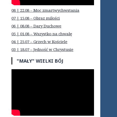
08 | 22.08 – Moc zmartwychwstania
07 | 15.08 – Obraz miłości
06 | 08.08 – Dary Duchowe
05 | 01.08 – Wszystko na chwałę
04 | 25.07 – Grzech w Kościele
03 | 18.07 – Jedność w Chrystusie
"MAŁY" WIELKI BÓJ