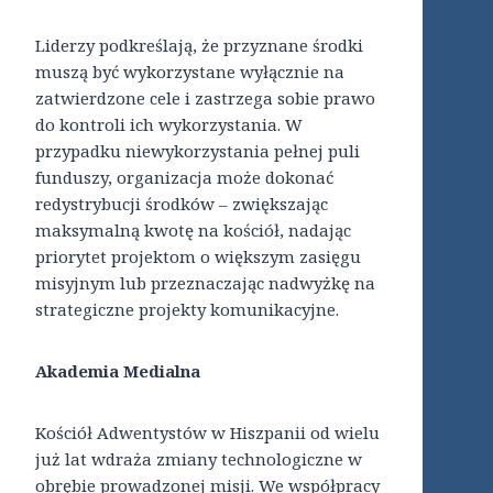
Liderzy podkreślają, że przyznane środki
muszą być wykorzystane wyłącznie na
zatwierdzone cele i zastrzega sobie prawo
do kontroli ich wykorzystania. W
przypadku niewykorzystania pełnej puli
funduszy, organizacja może dokonać
redystrybucji środków – zwiększając
maksymalną kwotę na kościół, nadając
priorytet projektom o większym zasięgu
misyjnym lub przeznaczając nadwyżkę na
strategiczne projekty komunikacyjne.
Akademia Medialna
Kościół Adwentystów w Hiszpanii od wielu
już lat wdraża zmiany technologiczne w
obrębie prowadzonej misji. We współpracy