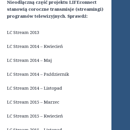
Nieodłączną część projektu LIFEconnect
stanowią coroczne transmisje (streamingi)
programów telewizyjnych. Sprawdź:
LC Stream 2013
LC Stream 2014 – Kwiecień
LC Stream 2014 – Maj
LC Stream 2014 – Październik
LC Stream 2014 – Listopad
LC Stream 2015 – Marzec
LC Stream 2015 – Kwiecień
LC Stream 2015 – Listopad