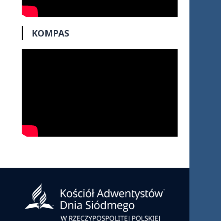
KOMPAS