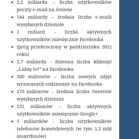
2,2 miliarda – liczba użytkowników
poczty e-mail na świecie
144 miliardy – średnia liczba e-maili
wysyłanych dziennie
1 miliard – liczba aktywnych
użytkowników miesięcznie Facebooka
(próg przekroczony w październiku 2012
roku)
2,7 miliarda – dzienna liczba kliknięć
„Lubię to!” na Facebooku
300 milionów – liczba nowych zdjęć
wrzucanych codziennie na Facebooka
175 milionów – średnia liczba tweetów
wysyłanych dziennie
135 milionów – liczba aktywnych
użytkowników miesięcznie Google+
5 miliardów – liczba użytkowników
telefonów komórkowych (w tym 1,3 mld
smartfonów)