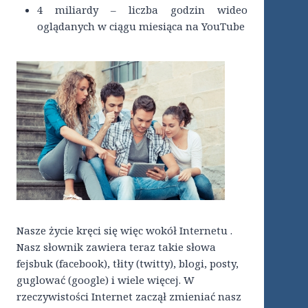
4 miliardy – liczba godzin wideo
oglądanych w ciągu miesiąca na YouTube
Nasze życie kręci się więc wokół Internetu .
Nasz słownik zawiera teraz takie słowa
fejsbuk (facebook), tłity (twitty), blogi, posty,
guglować (google) i wiele więcej. W
rzeczywistości Internet zaczął zmieniać nasz