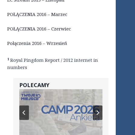
POŁĄCZENIA 2016 – Marzec
POŁĄCZENIA 2016 – Czerwiec
Połączenia 2016 – Wrzesień
1
Royal Pingdom Report / 2012 internet in
numbers
POLECAMY