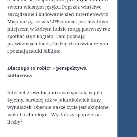
swoim własnym języku. Poprzez właściwe
zarządzanie i budowanie sieci Internetowych
Misjonarzy, serwis LIFEconnect jest idealnym
miejscem w którym ludzie mogą pierwszy raz
spotkać się z Bogiem. Tam poznają
prawdziwych ludzi, śledzą ich doświadczenia
i poznają nauki biblijne.
Dlaczego to robić? – perspektywa
kulturowa
Internet zrewolucjonizował sposób, w jaki
żyjemy, bardziej niż w jakimkolwiek inny
wynalazek. Obecnie nasze życie jest skupione
wokół technologii . Wystarczy spojrzeć na
1
liczby
: