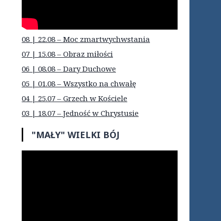
08 | 22.08 – Moc zmartwychwstania
07 | 15.08 – Obraz miłości
06 | 08.08 – Dary Duchowe
05 | 01.08 – Wszystko na chwałę
04 | 25.07 – Grzech w Kościele
03 | 18.07 – Jedność w Chrystusie
"MAŁY" WIELKI BÓJ