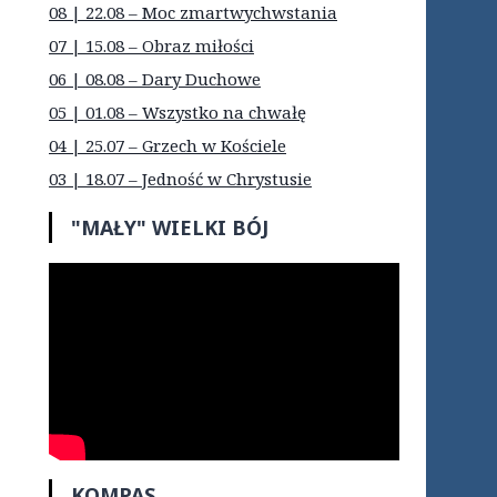
08 | 22.08 – Moc zmartwychwstania
07 | 15.08 – Obraz miłości
06 | 08.08 – Dary Duchowe
05 | 01.08 – Wszystko na chwałę
04 | 25.07 – Grzech w Kościele
03 | 18.07 – Jedność w Chrystusie
"MAŁY" WIELKI BÓJ
KOMPAS