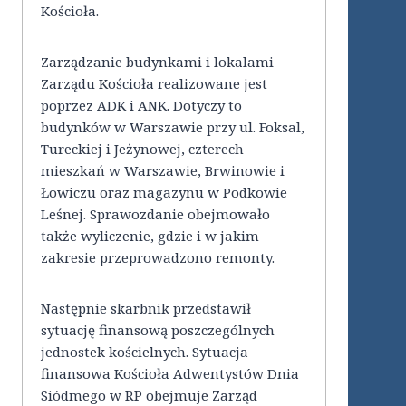
Kościoła.
Zarządzanie budynkami i lokalami
Zarządu Kościoła realizowane jest
poprzez ADK i ANK. Dotyczy to
budynków w Warszawie przy ul. Foksal,
Tureckiej i Jeżynowej, czterech
mieszkań w Warszawie, Brwinowie i
Łowiczu oraz magazynu w Podkowie
Leśnej. Sprawozdanie obejmowało
także wyliczenie, gdzie i w jakim
zakresie przeprowadzono remonty.
Następnie skarbnik przedstawił
sytuację finansową poszczególnych
jednostek kościelnych. Sytuacja
finansowa Kościoła Adwentystów Dnia
Siódmego w RP obejmuje Zarząd