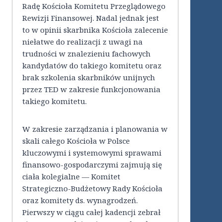
Radę Kościoła Komitetu Przeglądowego
Rewizji Finansowej. Nadal jednak jest
to w opinii skarbnika Kościoła zalecenie
niełatwe do realizacji z uwagi na
trudności w znalezieniu fachowych
kandydatów do takiego komitetu oraz
brak szkolenia skarbników unijnych
przez TED w zakresie funkcjonowania
takiego komitetu.
W zakresie zarządzania i planowania w
skali całego Kościoła w Polsce
kluczowymi i systemowymi sprawami
finansowo-gospodarczymi zajmują się
ciała kolegialne — Komitet
Strategiczno-Budżetowy Rady Kościoła
oraz komitety ds. wynagrodzeń.
Pierwszy w ciągu całej kadencji zebrał