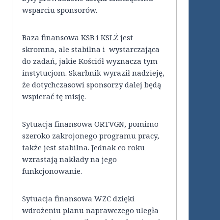
wsparciu sponsorów.
Baza finansowa KSB i KSLŻ jest
skromna, ale stabilna i wystarczająca
do zadań, jakie Kościół wyznacza tym
instytucjom. Skarbnik wyraził nadzieję,
że dotychczasowi sponsorzy dalej będą
wspierać tę misję.
Sytuacja finansowa ORTVGN, pomimo
szeroko zakrojonego programu pracy,
także jest stabilna. Jednak co roku
wzrastają nakłady na jego
funkcjonowanie.
Sytuacja finansowa WZC dzięki
wdrożeniu planu naprawczego uległa