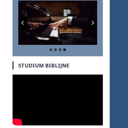
STUDIUM BIBLIJNE