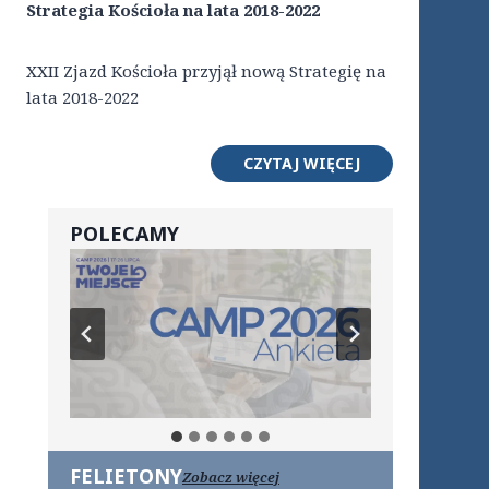
Strategia Kościoła na lata 2018-2022
XXII Zjazd Kościoła przyjął nową Strategię na
lata 2018-2022
CZYTAJ WIĘCEJ
POLECAMY
FELIETONY
Zobacz więcej