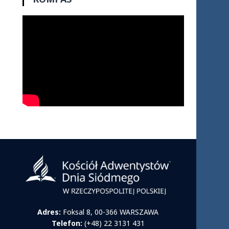
Adres:
Foksal 8, 00-366 WARSZAWA
Telefon:
(+48) 22 3131 431