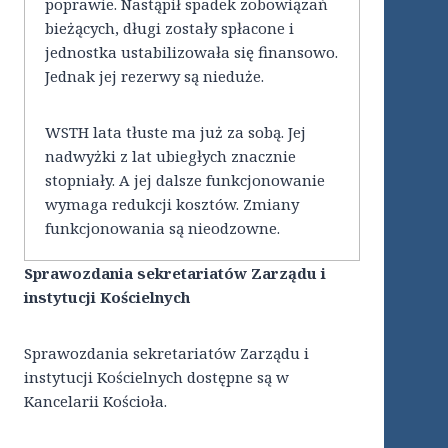
poprawie. Nastąpił spadek zobowiązań
bieżących, długi zostały spłacone i
jednostka ustabilizowała się finansowo.
Jednak jej rezerwy są nieduże.
WSTH lata tłuste ma już za sobą. Jej
nadwyżki z lat ubiegłych znacznie
stopniały. A jej dalsze funkcjonowanie
wymaga redukcji kosztów. Zmiany
funkcjonowania są nieodzowne.
Sprawozdania sekretariatów Zarządu i
instytucji Kościelnych
Sprawozdania sekretariatów Zarządu i
instytucji Kościelnych dostępne są w
Kancelarii Kościoła.