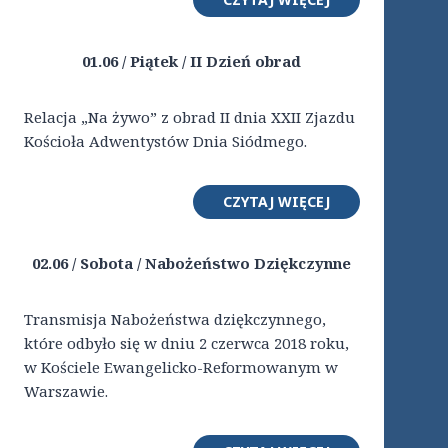
01.06 / Piątek / II Dzień obrad
Relacja „Na żywo” z obrad II dnia XXII Zjazdu
Kościoła Adwentystów Dnia Siódmego.
CZYTAJ WIĘCEJ
02.06 / Sobota / Nabożeństwo Dziękczynne
Transmisja Nabożeństwa dziękczynnego,
które odbyło się w dniu 2 czerwca 2018 roku,
w Kościele Ewangelicko-Reformowanym w
Warszawie.