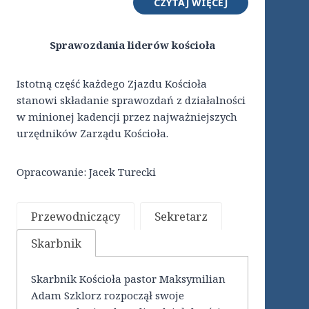
CZYTAJ WIĘCEJ
Sprawozdania liderów kościoła
Istotną część każdego Zjazdu Kościoła
stanowi składanie sprawozdań z działalności
w minionej kadencji przez najważniejszych
urzędników Zarządu Kościoła.
Opracowanie: Jacek Turecki
Przewodniczący
Sekretarz
Skarbnik
Skarbnik Kościoła pastor Maksymilian
Adam Szklorz rozpoczął swoje