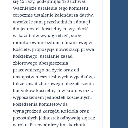
się 15 razy, podejmując 126 uchwał.
Ważniejsze ustalenia tego komitetu:
corocznie ustalenie kalendarza darów,
wysokość sum przechodnich i dotacji
dla jednostek kościelnych, wysokość
wskaźników wynagrodzeń, stałe
monitorowanie sytuacji finansowej w
Kościele, propozycje nowelizacji prawa
kościelnego, ustalanie zasad
zbiorowego ubezpieczenia
pracowniczego na życie oraz od
następstw nieszczęśliwych wypadków, a
także zasad zbiorowego ubezpieczenia
budynków kościelnych w kraju wraz z
wyposażeniem jednostek kościelnych.
Posiedzenia komitetów ds.
wynagrodzeń Zarządu Kościoła oraz
pozostałych jednostek odbywają się raz
w roku. Przewodniczy im skarbnik