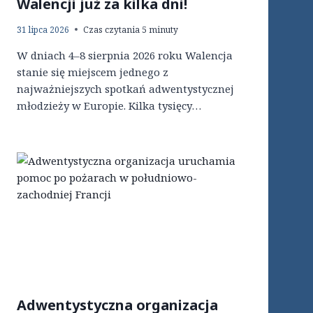
Walencji już za kilka dni!
31 lipca 2026
Czas czytania
5
minuty
W dniach 4–8 sierpnia 2026 roku Walencja
stanie się miejscem jednego z
najważniejszych spotkań adwentystycznej
młodzieży w Europie. Kilka tysięcy…
Adwentystyczna organizacja