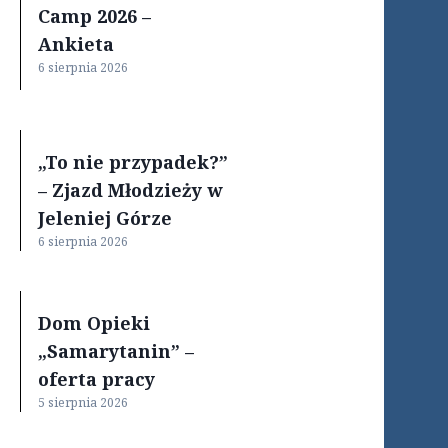
Camp 2026 –
Ankieta
6 sierpnia 2026
„To nie przypadek?”
– Zjazd Młodzieży w
Jeleniej Górze
6 sierpnia 2026
Dom Opieki
„Samarytanin” –
oferta pracy
5 sierpnia 2026