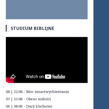
STUDIUM BIBLIJNE
08 | 22.08 – Moc zmartwychwstania
07 | 15.08 – Obraz miłości
06 | 08.08 – Dary Duchowe