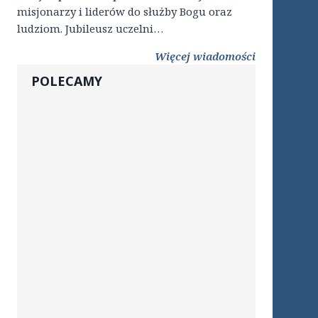
misjonarzy i liderów do służby Bogu oraz
ludziom. Jubileusz uczelni…
Więcej wiadomości
POLECAMY