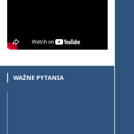
WAŻNE PYTANIA