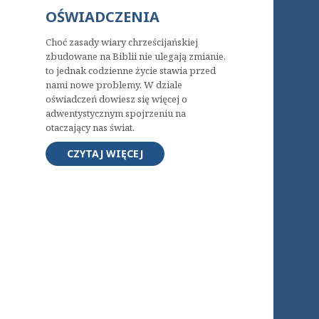
OŚWIADCZENIA
Choć zasady wiary chrześcijańskiej
zbudowane na Biblii nie ulegają zmianie,
to jednak codzienne życie stawia przed
nami nowe problemy. W dziale
oświadczeń dowiesz się więcej o
adwentystycznym spojrzeniu na
otaczający nas świat.
CZYTAJ WIĘCEJ