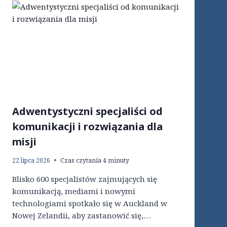
Adwentystyczni specjaliści od
komunikacji i rozwiązania dla
misji
22 lipca 2026
Czas czytania
4
minuty
Blisko 600 specjalistów zajmujących się
komunikacją, mediami i nowymi
technologiami spotkało się w Auckland w
Nowej Zelandii, aby zastanowić się,…