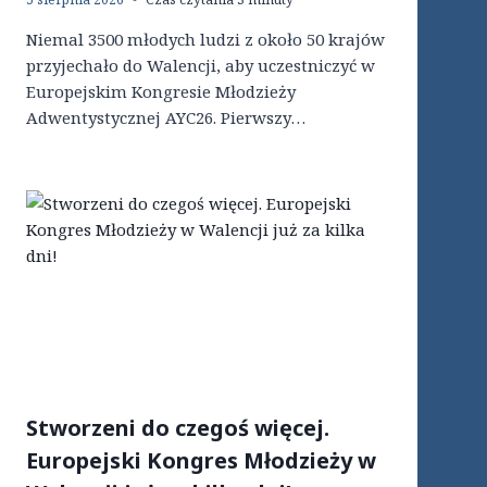
Niemal 3500 młodych ludzi z około 50 krajów
przyjechało do Walencji, aby uczestniczyć w
Europejskim Kongresie Młodzieży
Adwentystycznej AYC26. Pierwszy…
Stworzeni do czegoś więcej.
Europejski Kongres Młodzieży w