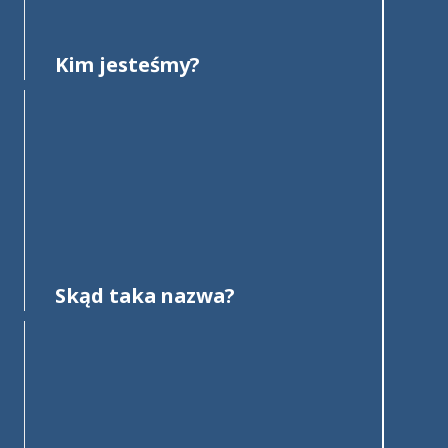
Kim jesteśmy?
Skąd taka nazwa?