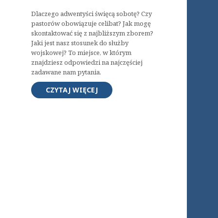
Dlaczego adwentyści święcą sobotę? Czy
pastorów obowiązuje celibat? Jak mogę
skontaktować się z najbliższym zborem?
Jaki jest nasz stosunek do służby
wojskowej? To miejsce, w którym
znajdziesz odpowiedzi na najczęściej
zadawane nam pytania.
CZYTAJ WIĘCEJ