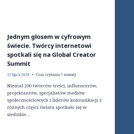
Jednym głosem w cyfrowym
świecie. Twórcy internetowi
spotkali się na Global Creator
Summit
27 lipca 2026
Czas czytania
7
minuty
Niemal 200 twórców treści, influencerów,
projektantów, specjalistów mediów
społecznościowych i liderów komunikacji z
różnych części świata spotkało się w
siedzibie…