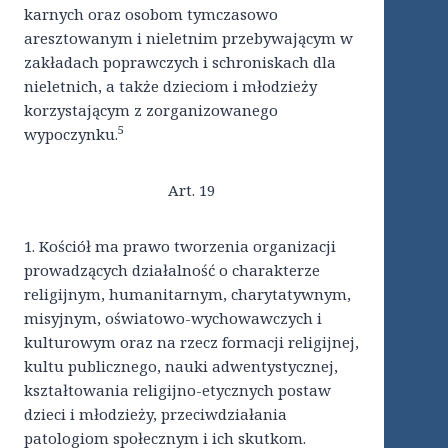
karnych oraz osobom tymczasowo
aresztowanym i nieletnim przebywającym w
zakładach poprawczych i schroniskach dla
nieletnich, a także dzieciom i młodzieży
korzystającym z zorganizowanego
5
wypoczynku.
Art. 19
1. Kościół ma prawo tworzenia organizacji
prowadzących działalność o charakterze
religijnym, humanitarnym, charytatywnym,
misyjnym, oświatowo-wychowawczych i
kulturowym oraz na rzecz formacji religijnej,
kultu publicznego, nauki adwentystycznej,
kształtowania religijno-etycznych postaw
dzieci i młodzieży, przeciwdziałania
patologiom społecznym i ich skutkom.