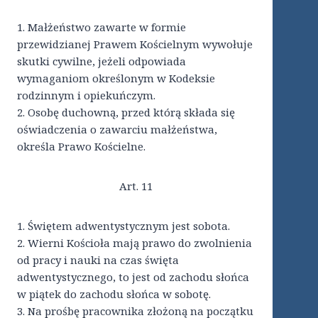
1. Małżeństwo zawarte w formie
przewidzianej Prawem Kościelnym wywołuje
skutki cywilne, jeżeli odpowiada
wymaganiom określonym w Kodeksie
rodzinnym i opiekuńczym.
2. Osobę duchowną, przed którą składa się
oświadczenia o zawarciu małżeństwa,
określa Prawo Kościelne.
Art. 11
1. Świętem adwentystycznym jest sobota.
2. Wierni Kościoła mają prawo do zwolnienia
od pracy i nauki na czas święta
adwentystycznego, to jest od zachodu słońca
w piątek do zachodu słońca w sobotę.
3. Na prośbę pracownika złożoną na początku