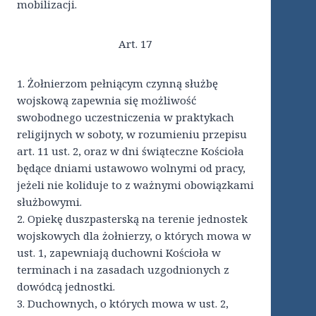
mobilizacji.
Art. 17
1. Żołnierzom pełniącym czynną służbę
wojskową zapewnia się możliwość
swobodnego uczestniczenia w praktykach
religijnych w soboty, w rozumieniu przepisu
art. 11 ust. 2, oraz w dni świąteczne Kościoła
będące dniami ustawowo wolnymi od pracy,
jeżeli nie koliduje to z ważnymi obowiązkami
służbowymi.
2. Opiekę duszpasterską na terenie jednostek
wojskowych dla żołnierzy, o których mowa w
ust. 1, zapewniają duchowni Kościoła w
terminach i na zasadach uzgodnionych z
dowódcą jednostki.
3. Duchownych, o których mowa w ust. 2,