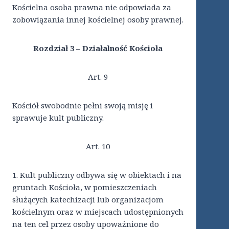
Kościelna osoba prawna nie odpowiada za
zobowiązania innej kościelnej osoby prawnej.
Rozdział 3 – Działalność Kościoła
Art. 9
Kościół swobodnie pełni swoją misję i
sprawuje kult publiczny.
Art. 10
1. Kult publiczny odbywa się w obiektach i na
gruntach Kościoła, w pomieszczeniach
służących katechizacji lub organizacjom
kościelnym oraz w miejscach udostępnionych
na ten cel przez osoby upoważnione do