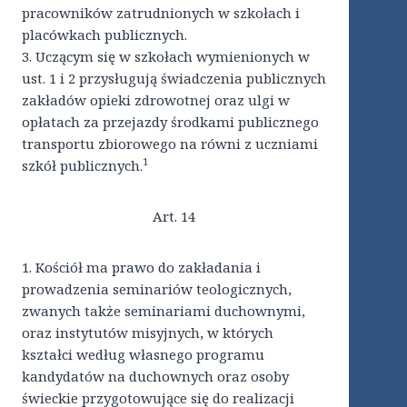
pracowników zatrudnionych w szkołach i
placówkach publicznych.
3. Uczącym się w szkołach wymienionych w
ust. 1 i 2 przysługują świadczenia publicznych
zakładów opieki zdrowotnej oraz ulgi w
opłatach za przejazdy środkami publicznego
transportu zbiorowego na równi z uczniami
1
szkół publicznych.
Art. 14
1. Kościół ma prawo do zakładania i
prowadzenia seminariów teologicznych,
zwanych także seminariami duchownymi,
oraz instytutów misyjnych, w których
kształci według własnego programu
kandydatów na duchownych oraz osoby
świeckie przygotowujące się do realizacji