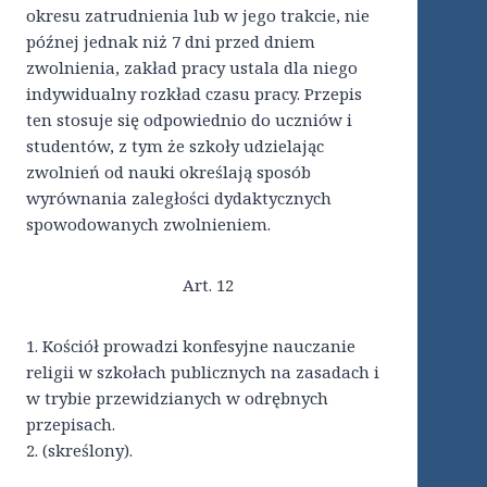
okresu zatrudnienia lub w jego trakcie, nie
późnej jednak niż 7 dni przed dniem
zwolnienia, zakład pracy ustala dla niego
indywidualny rozkład czasu pracy. Przepis
ten stosuje się odpowiednio do uczniów i
studentów, z tym że szkoły udzielając
zwolnień od nauki określają sposób
wyrównania zaległości dydaktycznych
spowodowanych zwolnieniem.
Art. 12
1. Kościół prowadzi konfesyjne nauczanie
religii w szkołach publicznych na zasadach i
w trybie przewidzianych w odrębnych
przepisach.
2. (skreślony).