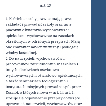
Art. 13
1. Kościelne osoby prawne mają prawo
zakładać i prowadzić szkoły oraz inne
placówki oświatowo-wychowawcze i
opiekuńczo-wychowawcze na zasadach
określonych w odrębnych przepisach. Mają
one charakter adwentystyczny i podlegają
władzy kościelnej.
2. Do nauczycieli, wychowawców i
pracowników zatrudnionych w szkołach i
innych placówkach oświatowo-
wychowawczych i oświatowo-opiekuńczych,
a także seminariach teologicznych i
instytutach misyjnych prowadzonych przez
Kościół, o których mowa w art. 14 ust. 1,
stosuje się odpowiednio przepisy dotyczące
uprawnień nauczycieli, wychowawców oraz