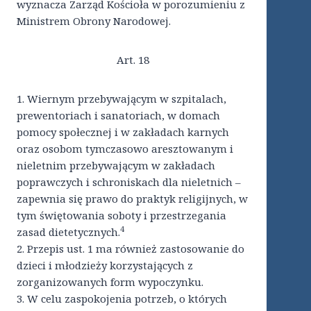
wyznacza Zarząd Kościoła w porozumieniu z
Ministrem Obrony Narodowej.
Art. 18
1. Wiernym przebywającym w szpitalach,
prewentoriach i sanatoriach, w domach
pomocy społecznej i w zakładach karnych
oraz osobom tymczasowo aresztowanym i
nieletnim przebywającym w zakładach
poprawczych i schroniskach dla nieletnich –
zapewnia się prawo do praktyk religijnych, w
tym świętowania soboty i przestrzegania
4
zasad dietetycznych.
2. Przepis ust. 1 ma również zastosowanie do
dzieci i młodzieży korzystających z
zorganizowanych form wypoczynku.
3. W celu zaspokojenia potrzeb, o których