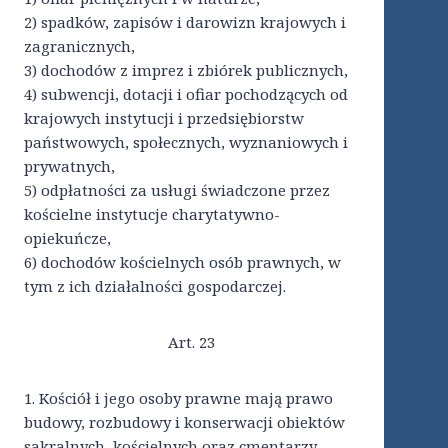
2) spadków, zapisów i darowizn krajowych i
zagranicznych,
3) dochodów z imprez i zbiórek publicznych,
4) subwencji, dotacji i ofiar pochodzących od
krajowych instytucji i przedsiębiorstw
państwowych, społecznych, wyznaniowych i
prywatnych,
5) odpłatności za usługi świadczone przez
kościelne instytucje charytatywno-
opiekuńcze,
6) dochodów kościelnych osób prawnych, w
tym z ich działalności gospodarczej.
Art. 23
1. Kościół i jego osoby prawne mają prawo
budowy, rozbudowy i konserwacji obiektów
sakralnych, kościelnych oraz cmentarzy.