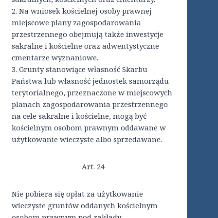
2. Na wniosek kościelnej osoby prawnej
miejscowe plany zagospodarowania
przestrzennego obejmują także inwestycje
sakralne i kościelne oraz adwentystyczne
cmentarze wyznaniowe.
3. Grunty stanowiące własność Skarbu
Państwa lub własność jednostek samorządu
terytorialnego, przeznaczone w miejscowych
planach zagospodarowania przestrzennego
na cele sakralne i kościelne, mogą być
kościelnym osobom prawnym oddawane w
użytkowanie wieczyste albo sprzedawane.
Art. 24
Nie pobiera się opłat za użytkowanie
wieczyste gruntów oddanych kościelnym
osobom prawnym pod zakłady