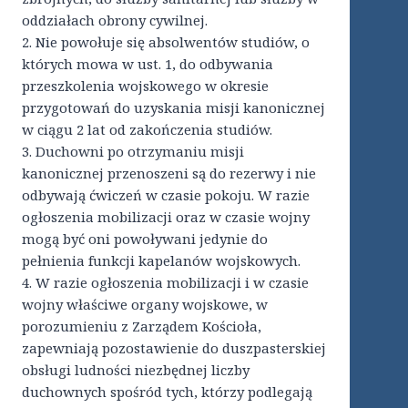
oddziałach obrony cywilnej.
2. Nie powołuje się absolwentów studiów, o
których mowa w ust. 1, do odbywania
przeszkolenia wojskowego w okresie
przygotowań do uzyskania misji kanonicznej
w ciągu 2 lat od zakończenia studiów.
3. Duchowni po otrzymaniu misji
kanonicznej przenoszeni są do rezerwy i nie
odbywają ćwiczeń w czasie pokoju. W razie
ogłoszenia mobilizacji oraz w czasie wojny
mogą być oni powoływani jedynie do
pełnienia funkcji kapelanów wojskowych.
4. W razie ogłoszenia mobilizacji i w czasie
wojny właściwe organy wojskowe, w
porozumieniu z Zarządem Kościoła,
zapewniają pozostawienie do duszpasterskiej
obsługi ludności niezbędnej liczby
duchownych spośród tych, którzy podlegają