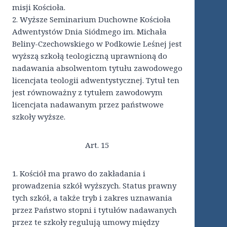
misji Kościoła.
2. Wyższe Seminarium Duchowne Kościoła
Adwentystów Dnia Siódmego im. Michała
Beliny-Czechowskiego w Podkowie Leśnej jest
wyższą szkołą teologiczną uprawnioną do
nadawania absolwentom tytułu zawodowego
licencjata teologii adwentystycznej. Tytuł ten
jest równoważny z tytułem zawodowym
licencjata nadawanym przez państwowe
szkoły wyższe.
Art. 15
1. Kościół ma prawo do zakładania i
prowadzenia szkół wyższych. Status prawny
tych szkół, a także tryb i zakres uznawania
przez Państwo stopni i tytułów nadawanych
przez te szkoły regulują umowy między