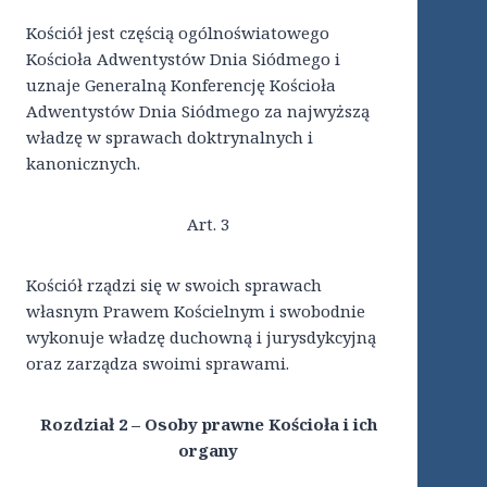
Kościół jest częścią ogólnoświatowego
Kościoła Adwentystów Dnia Siódmego i
uznaje Generalną Konferencję Kościoła
Adwentystów Dnia Siódmego za najwyższą
władzę w sprawach doktrynalnych i
kanonicznych.
Art. 3
Kościół rządzi się w swoich sprawach
własnym Prawem Kościelnym i swobodnie
wykonuje władzę duchowną i jurysdykcyjną
oraz zarządza swoimi sprawami.
Rozdział 2 – Osoby prawne Kościoła i ich
organy