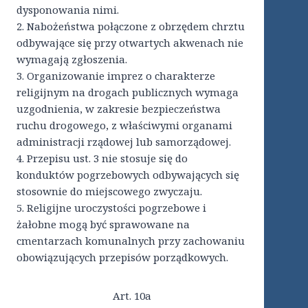
dysponowania nimi.
2. Nabożeństwa połączone z obrzędem chrztu
odbywające się przy otwartych akwenach nie
wymagają zgłoszenia.
3. Organizowanie imprez o charakterze
religijnym na drogach publicznych wymaga
uzgodnienia, w zakresie bezpieczeństwa
ruchu drogowego, z właściwymi organami
administracji rządowej lub samorządowej.
4. Przepisu ust. 3 nie stosuje się do
konduktów pogrzebowych odbywających się
stosownie do miejscowego zwyczaju.
5. Religijne uroczystości pogrzebowe i
żałobne mogą być sprawowane na
cmentarzach komunalnych przy zachowaniu
obowiązujących przepisów porządkowych.
Art. 10a