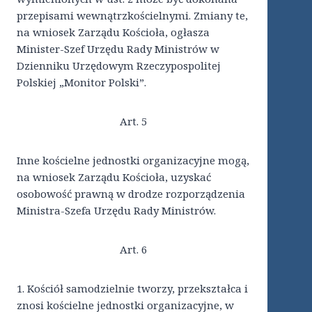
przepisami wewnątrzkościelnymi. Zmiany te,
na wniosek Zarządu Kościoła, ogłasza
Minister-Szef Urzędu Rady Ministrów w
Dzienniku Urzędowym Rzeczypospolitej
Polskiej „Monitor Polski”.
Art. 5
Inne kościelne jednostki organizacyjne mogą,
na wniosek Zarządu Kościoła, uzyskać
osobowość prawną w drodze rozporządzenia
Ministra-Szefa Urzędu Rady Ministrów.
Art. 6
1. Kościół samodzielnie tworzy, przekształca i
znosi kościelne jednostki organizacyjne, w