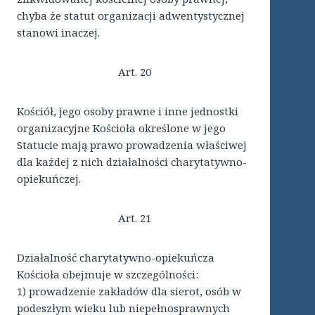
chyba że statut organizacji adwentystycznej
stanowi inaczej.
Art. 20
Kościół, jego osoby prawne i inne jednostki
organizacyjne Kościoła określone w jego
Statucie mają prawo prowadzenia właściwej
dla każdej z nich działalności charytatywno-
opiekuńczej.
Art. 21
Działalność charytatywno-opiekuńcza
Kościoła obejmuje w szczególności:
1) prowadzenie zakładów dla sierot, osób w
podeszłym wieku lub niepełnosprawnych