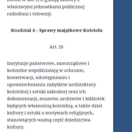
właściwymi jednostkami publicznej
radiofonii i telewizji.
Rozdział 4 – Sprawy majątkowe Kościoła
Art. 26
Instytucje państwowe, samorządowe i
kościelne współdziałają w ochronie,
konserwacji, udostępnianiu i
upowszechnianiu zabytków architektury
kościelnej i sztuki sakralnej oraz ich
dokumentacji, muzeów, archiwów i bibliotek
będących własnością kościelną, a także dzieł
kultury i sztuki o motywach religijnych,
stanowiących ważną część dziedzictwa
kultury.