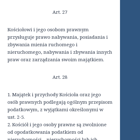
Art. 27
Kościołowi i jego osobom prawnym
przysługuje prawo nabywania, posiadania i
zbywania mienia ruchomego i
nieruchomego, nabywania i zbywania innych
praw oraz zarządzania swoim majątkiem.
Art. 28
1. Majątek i przychody Kościoła oraz jego
osób prawnych podlegają ogólnym przepisom
podatkowym, z wyjątkami określonymi w
ust. 2-5.
2. Kościół i jego osoby prawne są zwolnione
od opodatkowania podatkiem od
nieruchomości – nieruchomości lub ich