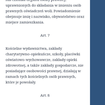
uprawnionych do składania w imieniu osób
prawnych oświadczeń woli. Powiadomienie
obejmuje imię i nazwisko, obywatelstwo oraz
miejsce zamieszkania.
Art. 7
Kościelne wydawnictwa, zakłady
charytatywno-opiekuńcze, szkoły, placówki
oświatowo-wychowawcze, zakłady opieki
zdrowotnej, a także zakłady gospodarcze, nie
posiadające osobowości prawnej, działają w
ramach tych kościelnych osób prawnych,
które je powołały.
Art. 8