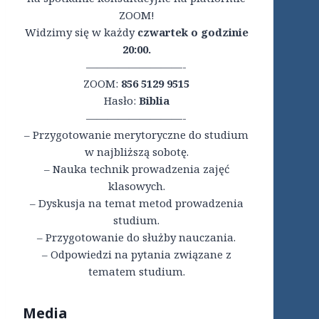
ZOOM!
Widzimy się w każdy
czwartek o godzinie
20:00.
—————————-
ZOOM:
856 5129 9515
Hasło:
Biblia
—————————-
– Przygotowanie merytoryczne do studium
w najbliższą sobotę.
– Nauka technik prowadzenia zajęć
klasowych.
– Dyskusja na temat metod prowadzenia
studium.
– Przygotowanie do służby nauczania.
– Odpowiedzi na pytania związane z
tematem studium.
Media