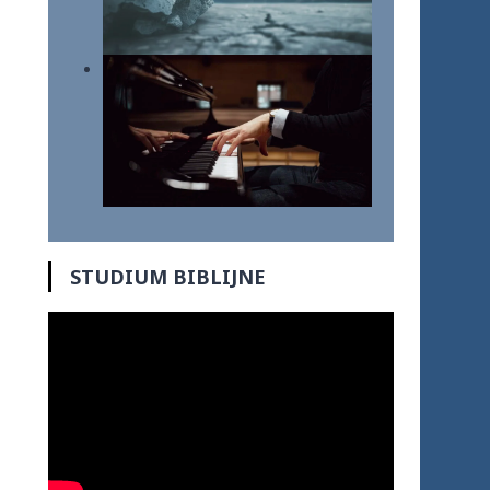
STUDIUM BIBLIJNE