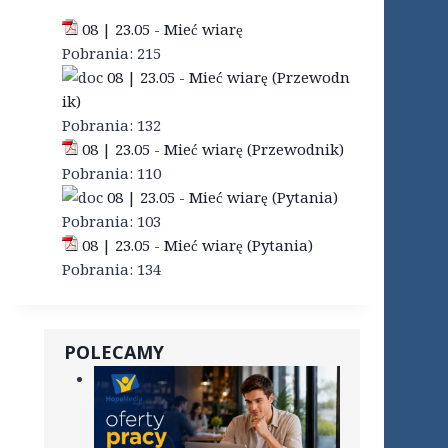
08 | 23.05 - Mieć wiarę
Pobrania:
215
08 | 23.05 - Mieć wiarę (Przewodn
ik)
Pobrania:
132
08 | 23.05 - Mieć wiarę (Przewodnik)
Pobrania:
110
08 | 23.05 - Mieć wiarę (Pytania)
Pobrania:
103
08 | 23.05 - Mieć wiarę (Pytania)
Pobrania:
134
POLECAMY