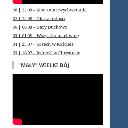
08 | 22.08 – Moc zmartwychwstania
07 | 15.08 – Obraz miłości
06 | 08.08 – Dary Duchowe
05 | 01.08 – Wszystko na chwałę
04 | 25.07 – Grzech w Kościele
03 | 18.07 – Jedność w Chrystusie
"MAŁY" WIELKI BÓJ