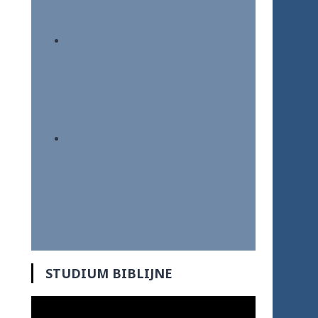
STUDIUM BIBLIJNE