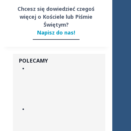
Chcesz się dowiedzieć czegoś
więcej o Kościele lub Piśmie
Świętym?
Napisz do nas!
POLECAMY