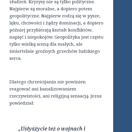
złudzeń. Kryzysy nie są tylko polityczne.
Najpierw są moralne, a dopiero potem
geopolityczne. Najpierw rodzą się w pysze,
lęku, chciwości i żądzy dominacji, a dopiero
później przybierają kształt konfliktów,
napięć i niepokojów. Geopolityka jest często
tylko wielką sceną dla małych, ale
śmiertelnie groźnych grzechów ludzkiego
serca.
Dlatego chrześcijanin nie powinien
reagować ani banalizowaniem
rzeczywistości, ani religijną sensacją. Jezus
powiedział:
„Usłyszycie też o wojnach i