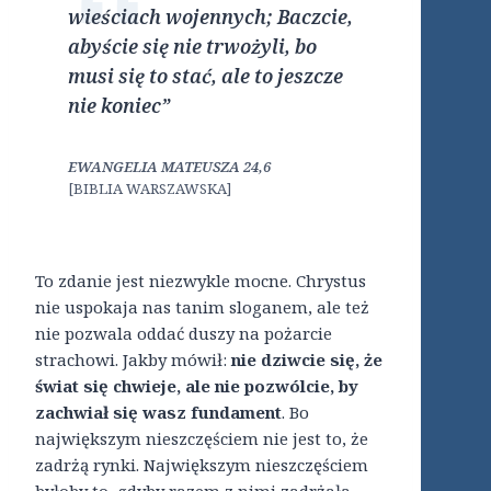
wieściach wojennych; Baczcie,
abyście się nie trwożyli, bo
musi się to stać, ale to jeszcze
nie koniec”
EWANGELIA MATEUSZA 24,6
[BIBLIA WARSZAWSKA]
To zdanie jest niezwykle mocne. Chrystus
nie uspokaja nas tanim sloganem, ale też
nie pozwala oddać duszy na pożarcie
strachowi. Jakby mówił:
nie dziwcie się, że
świat się chwieje, ale nie pozwólcie, by
zachwiał się wasz fundament
. Bo
największym nieszczęściem nie jest to, że
zadrżą rynki. Największym nieszczęściem