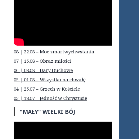
08 | 22.08 – Moc zmartwychwstania
07 | 15.08 – Obraz miłości
06 | 08.08 – Dary Duchowe
05 | 01.08 – Wszystko na chwałę
04 | 25.07 – Grzech w Kościele
03 | 18.07 – Jedność w Chrystusie
"MAŁY" WIELKI BÓJ