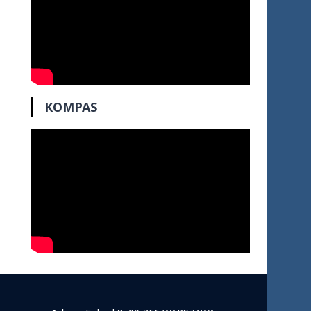
KOMPAS