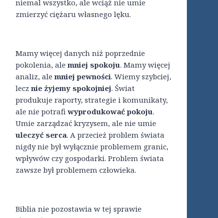
niemal wszystko, ale wciąż nie umie
zmierzyć ciężaru własnego lęku.
Mamy więcej danych niż poprzednie
pokolenia, ale
mniej spokoju
. Mamy więcej
analiz, ale
mniej pewności
. Wiemy szybciej,
lecz
nie żyjemy spokojniej
. Świat
produkuje raporty, strategie i komunikaty,
ale nie potrafi
wyprodukować pokoju
.
Umie zarządzać kryzysem, ale nie umie
uleczyć serca
. A przecież problem świata
nigdy nie był wyłącznie problemem granic,
wpływów czy gospodarki. Problem świata
zawsze był problemem człowieka.
Biblia nie pozostawia w tej sprawie