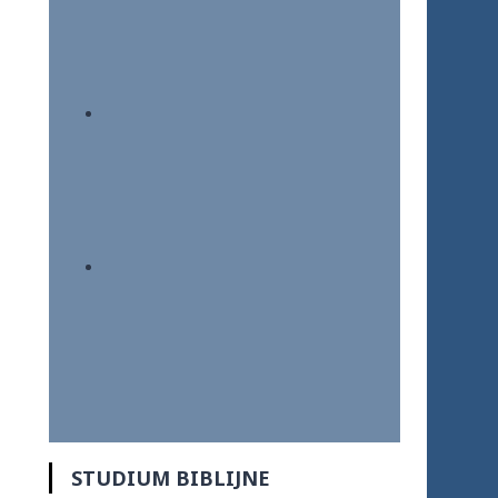
STUDIUM BIBLIJNE