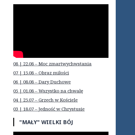
08 | 22.08 – Moc zmartwychwstania
07 | 15.08 – Obraz miłości
06 | 08.08 – Dary Duchowe
05 | 01.08 – Wszystko na chwałę
04 | 25.07 – Grzech w Kościele
03 | 18.07 – Jedność w Chrystusie
"MAŁY" WIELKI BÓJ