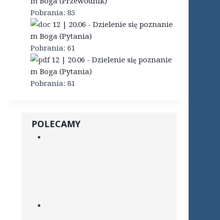
m Boga (Przewodnik)
Pobrania:
85
12 | 20.06 - Dzielenie się poznanie
m Boga (Pytania)
Pobrania:
61
12 | 20.06 - Dzielenie się poznanie
m Boga (Pytania)
Pobrania:
81
POLECAMY