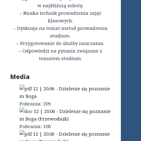
w najbliższą sobotę.
– Nauka technik prowadzenia zajęć
klasowych.
– Dyskusja na temat metod prowadzenia
studium.
– Przygotowanie do służby nauczania.
– Odpowiedzi na pytania związane z
tematem studium.
Media
12 | 20.06 - Dzielenie się poznanie
m Boga
Pobrania:
209
12 | 20.06 - Dzielenie się poznanie
m Boga (Przewodnik)
Pobrania:
108
12 | 20.06 - Dzielenie się poznanie