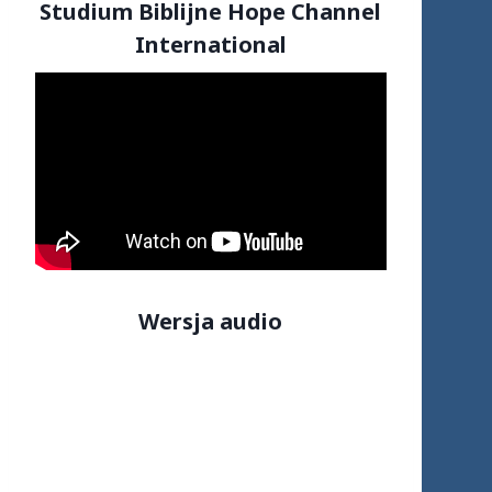
Studium Biblijne Hope Channel
International
Wersja audio