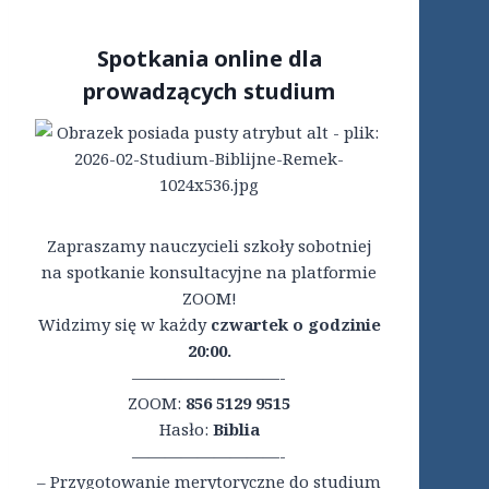
Spotkania online dla
prowadzących studium
Zapraszamy nauczycieli szkoły sobotniej
na spotkanie konsultacyjne na platformie
ZOOM!
Widzimy się w każdy
czwartek o godzinie
20:00.
—————————-
ZOOM:
856 5129 9515
Hasło:
Biblia
—————————-
– Przygotowanie merytoryczne do studium