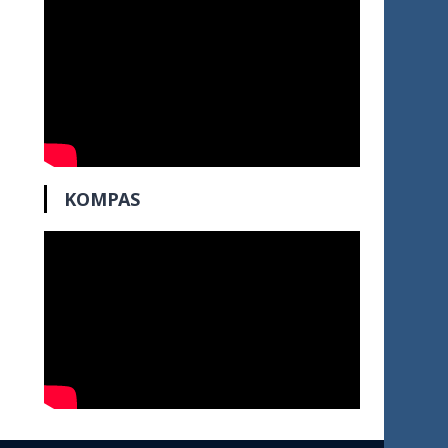
KOMPAS