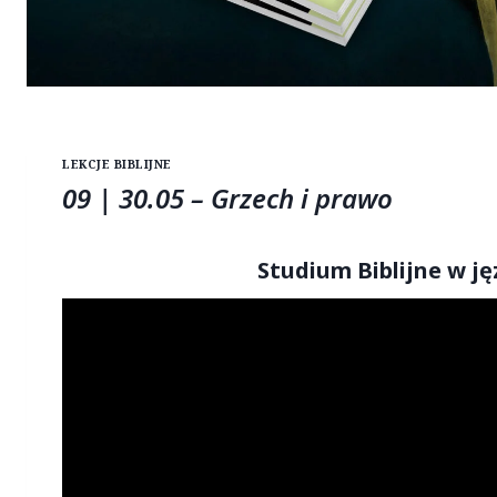
LEKCJE BIBLIJNE
09 | 30.05 – Grzech i prawo
Studium Biblijne w j