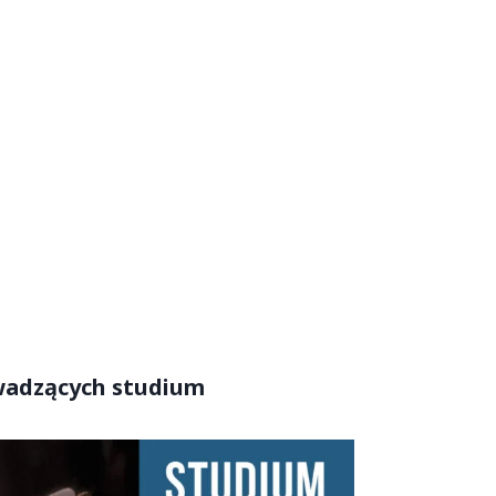
owadzących studium