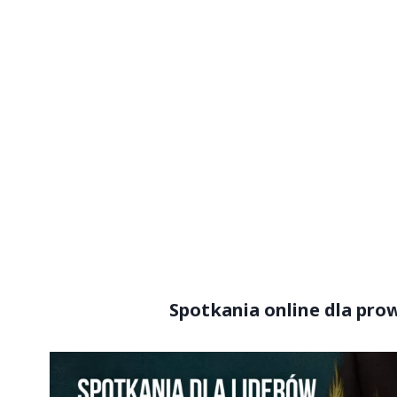
Spotkania online dla pr