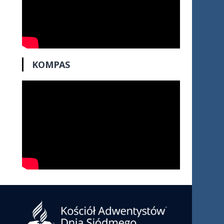
KOMPAS