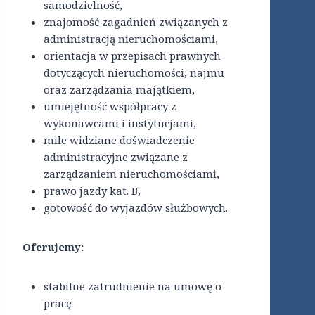
samodzielność,
znajomość zagadnień związanych z
administracją nieruchomościami,
orientacja w przepisach prawnych
dotyczących nieruchomości, najmu
oraz zarządzania majątkiem,
umiejętność współpracy z
wykonawcami i instytucjami,
mile widziane doświadczenie
administracyjne związane z
zarządzaniem nieruchomościami,
prawo jazdy kat. B,
gotowość do wyjazdów służbowych.
Oferujemy:
stabilne zatrudnienie na umowę o
pracę