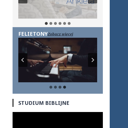
FELIETONY
Zobacz więcej
STUDIUM BIBLIJNE