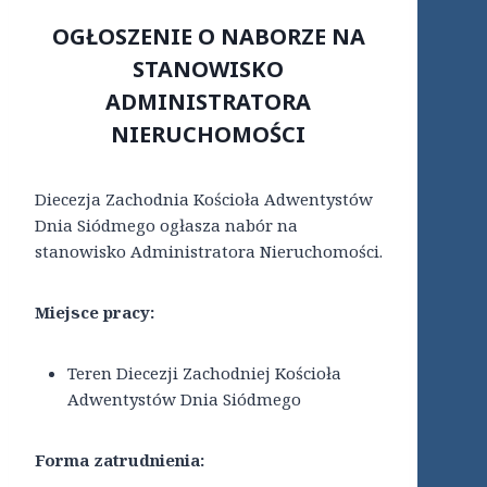
OGŁOSZENIE O NABORZE NA
STANOWISKO
ADMINISTRATORA
NIERUCHOMOŚCI
Diecezja Zachodnia Kościoła Adwentystów
Dnia Siódmego ogłasza nabór na
stanowisko Administratora Nieruchomości.
Miejsce pracy:
Teren Diecezji Zachodniej Kościoła
Adwentystów Dnia Siódmego
Forma zatrudnienia: