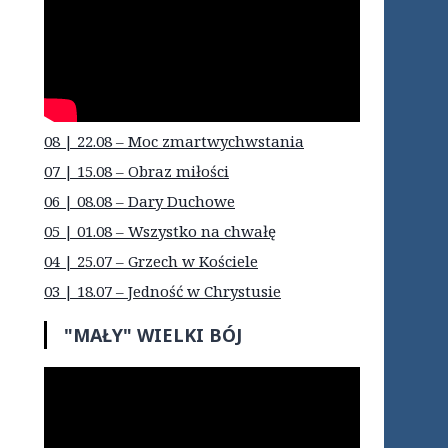
08 | 22.08 – Moc zmartwychwstania
07 | 15.08 – Obraz miłości
06 | 08.08 – Dary Duchowe
05 | 01.08 – Wszystko na chwałę
04 | 25.07 – Grzech w Kościele
03 | 18.07 – Jedność w Chrystusie
"MAŁY" WIELKI BÓJ