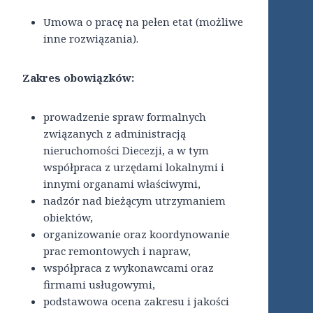
Umowa o pracę na pełen etat (możliwe
inne rozwiązania).
Zakres obowiązków:
prowadzenie spraw formalnych
związanych z administracją
nieruchomości Diecezji, a w tym
współpraca z urzędami lokalnymi i
innymi organami właściwymi,
nadzór nad bieżącym utrzymaniem
obiektów,
organizowanie oraz koordynowanie
prac remontowych i napraw,
współpraca z wykonawcami oraz
firmami usługowymi,
podstawowa ocena zakresu i jakości