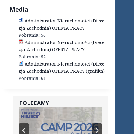
Media
Administrator Nieruchomości (Diece
zja Zachodnia) OFERTA PRACY
Pobrania:
56
Administrator Nieruchomości (Diece
zja Zachodnia) OFERTA PRACY
Pobrania:
52
Administrator Nieruchomości (Diece
zja Zachodnia) OFERTA PRACY (grafika)
Pobrania:
61
POLECAMY