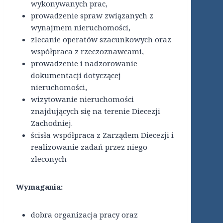
wykonywanych prac,
prowadzenie spraw związanych z
wynajmem nieruchomości,
zlecanie operatów szacunkowych oraz
współpraca z rzeczoznawcami,
prowadzenie i nadzorowanie
dokumentacji dotyczącej
nieruchomości,
wizytowanie nieruchomości
znajdujących się na terenie Diecezji
Zachodniej.
ścisła współpraca z Zarządem Diecezji i
realizowanie zadań przez niego
zleconych
Wymagania:
dobra organizacja pracy oraz