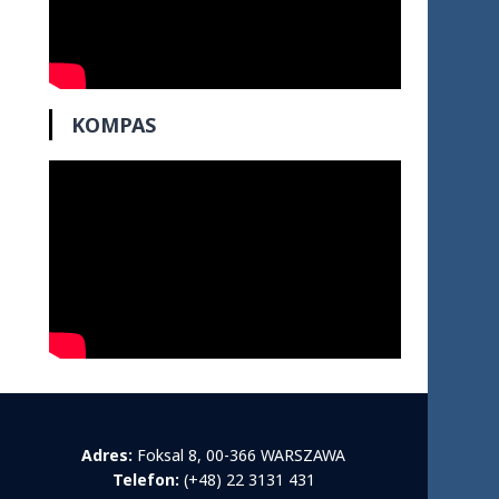
KOMPAS
Adres:
Foksal 8, 00-366 WARSZAWA
Telefon:
(+48) 22 3131 431