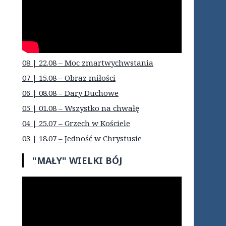
08 | 22.08 – Moc zmartwychwstania
07 | 15.08 – Obraz miłości
06 | 08.08 – Dary Duchowe
05 | 01.08 – Wszystko na chwałę
04 | 25.07 – Grzech w Kościele
03 | 18.07 – Jedność w Chrystusie
"MAŁY" WIELKI BÓJ