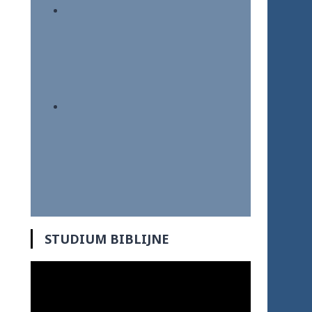
STUDIUM BIBLIJNE