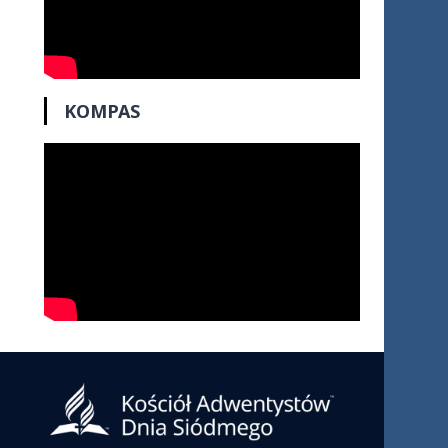
KOMPAS