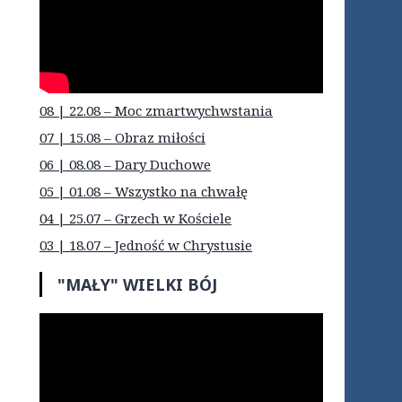
08 | 22.08 – Moc zmartwychwstania
07 | 15.08 – Obraz miłości
06 | 08.08 – Dary Duchowe
05 | 01.08 – Wszystko na chwałę
04 | 25.07 – Grzech w Kościele
03 | 18.07 – Jedność w Chrystusie
"MAŁY" WIELKI BÓJ