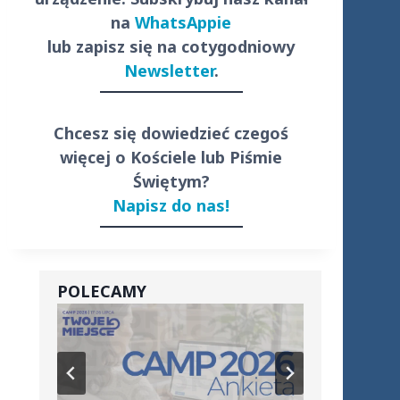
na
WhatsAppie
lub zapisz się na cotygodniowy
Newsletter
.
Chcesz się dowiedzieć czegoś
więcej o Kościele lub Piśmie
Świętym?
Napisz do nas!
POLECAMY