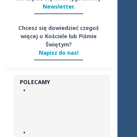
Newsletter
.
Chcesz się dowiedzieć czegoś
więcej o Kościele lub Piśmie
Świętym?
Napisz do nas!
POLECAMY