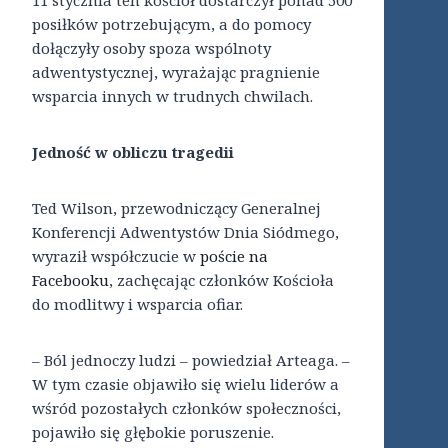
posiłków potrzebującym, a do pomocy
dołączyły osoby spoza wspólnoty
adwentystycznej, wyrażając pragnienie
wsparcia innych w trudnych chwilach.
Jedność w obliczu tragedii
Ted Wilson, przewodniczący Generalnej
Konferencji Adwentystów Dnia Siódmego,
wyraził współczucie w
poście na
Facebooku
, zachęcając członków Kościoła
do modlitwy i wsparcia ofiar.
– Ból jednoczy ludzi – powiedział Arteaga. –
W tym czasie objawiło się wielu liderów a
wśród pozostałych członków społeczności,
pojawiło się głębokie poruszenie.