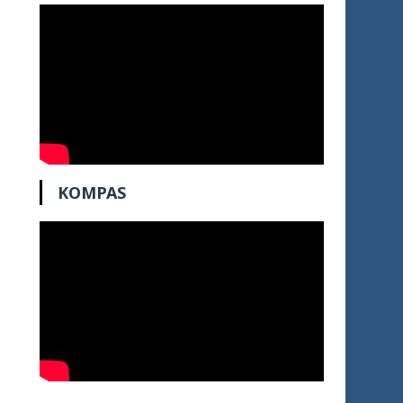
KOMPAS