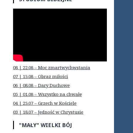
08 | 22.08 – Moc zmartwychwstania
07 | 15.08 – Obraz miłości
06 | 08.08 – Dary Duchowe
05 | 01.08 – Wszystko na chwałę
04 | 25.07 – Grzech w Kościele
03 | 18.07 – Jedność w Chrystusie
"MAŁY" WIELKI BÓJ