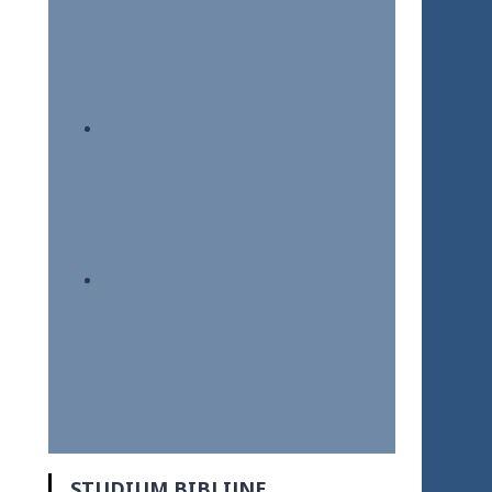
STUDIUM BIBLIJNE