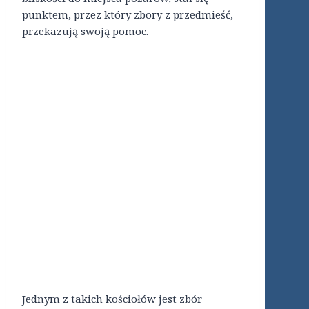
punktem, przez który zbory z przedmieść,
przekazują swoją pomoc.
Jednym z takich kościołów jest zbór