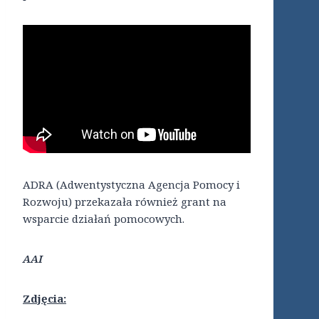
ADRA (Adwentystyczna Agencja Pomocy i
Rozwoju) przekazała również grant na
wsparcie działań pomocowych.
AAI
Zdjęcia: