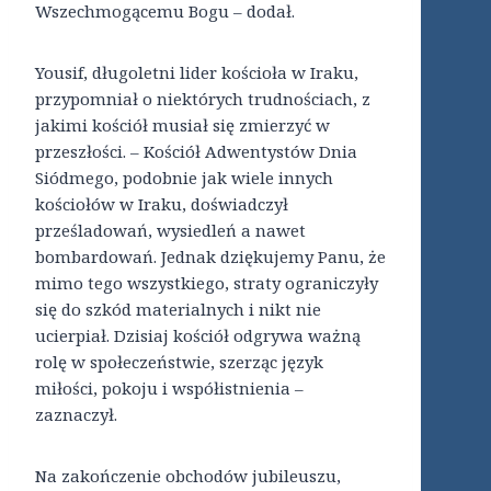
Wszechmogącemu Bogu – dodał.
Yousif, długoletni lider kościoła w Iraku,
przypomniał o niektórych trudnościach, z
jakimi kościół musiał się zmierzyć w
przeszłości. – Kościół Adwentystów Dnia
Siódmego, podobnie jak wiele innych
kościołów w Iraku, doświadczył
prześladowań, wysiedleń a nawet
bombardowań. Jednak dziękujemy Panu, że
mimo tego wszystkiego, straty ograniczyły
się do szkód materialnych i nikt nie
ucierpiał. Dzisiaj kościół odgrywa ważną
rolę w społeczeństwie, szerząc język
miłości, pokoju i współistnienia –
zaznaczył.
Na zakończenie obchodów jubileuszu,