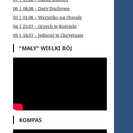
06 | 08.08 – Dary Duchowe
05 | 01.08 – Wszystko na chwałę
04 | 25.07 – Grzech w Kościele
03 | 18.07 – Jedność w Chrystusie
"MAŁY" WIELKI BÓJ
KOMPAS