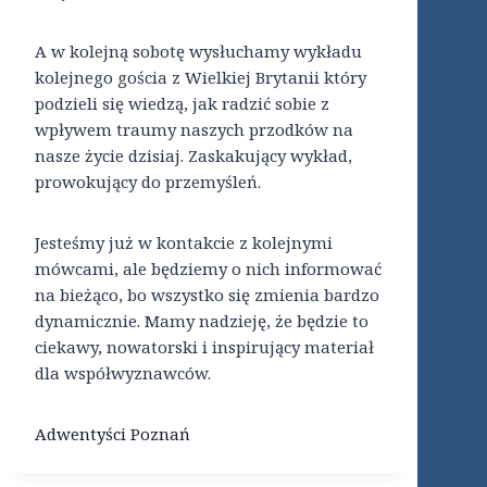
A w kolejną sobotę wysłuchamy wykładu
kolejnego gościa z Wielkiej Brytanii który
podzieli się wiedzą, jak radzić sobie z
wpływem traumy naszych przodków na
nasze życie dzisiaj. Zaskakujący wykład,
prowokujący do przemyśleń.
Jesteśmy już w kontakcie z kolejnymi
mówcami, ale będziemy o nich informować
na bieżąco, bo wszystko się zmienia bardzo
dynamicznie. Mamy nadzieję, że będzie to
ciekawy, nowatorski i inspirujący materiał
dla współwyznawców.
Adwentyści Poznań