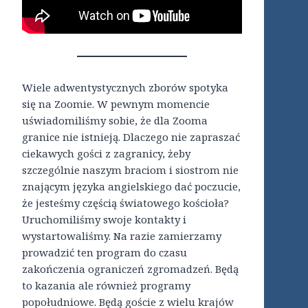
Wiele adwentystycznych zborów spotyka
się na Zoomie. W pewnym momencie
uświadomiliśmy sobie, że dla Zooma
granice nie istnieją. Dlaczego nie zapraszać
ciekawych gości z zagranicy, żeby
szczególnie naszym braciom i siostrom nie
znającym języka angielskiego dać poczucie,
że jesteśmy częścią światowego kościoła?
Uruchomiliśmy swoje kontakty i
wystartowaliśmy. Na razie zamierzamy
prowadzić ten program do czasu
zakończenia ograniczeń zgromadzeń. Będą
to kazania ale również programy
popołudniowe. Będą goście z wielu krajów