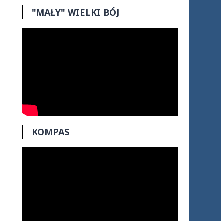
"MAŁY" WIELKI BÓJ
KOMPAS