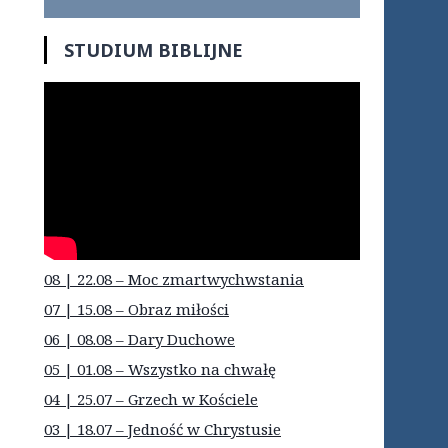
STUDIUM BIBLIJNE
08 | 22.08 – Moc zmartwychwstania
07 | 15.08 – Obraz miłości
06 | 08.08 – Dary Duchowe
05 | 01.08 – Wszystko na chwałę
04 | 25.07 – Grzech w Kościele
03 | 18.07 – Jedność w Chrystusie