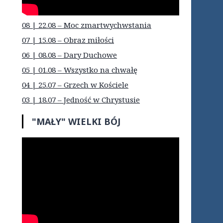
08 | 22.08 – Moc zmartwychwstania
07 | 15.08 – Obraz miłości
06 | 08.08 – Dary Duchowe
05 | 01.08 – Wszystko na chwałę
04 | 25.07 – Grzech w Kościele
03 | 18.07 – Jedność w Chrystusie
"MAŁY" WIELKI BÓJ