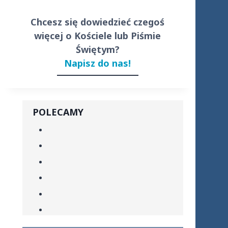
Chcesz się dowiedzieć czegoś
więcej o Kościele lub Piśmie
Świętym?
Napisz do nas!
POLECAMY