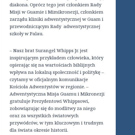
diakona. Oprócz tego jest członkiem Rady
Misji w Guamie i Mimikronezji, członkiem
zarządu kliniki adwentystycznej w Guam i
przewodniczącym Rady adwentystycznej
szkoły w Palau.
– Nasz brat Surangel Whipps Jr. jest
inspirującym przykładem człowieka, który
opierając się na wartościach biblijnych
wpływa na lokalną społeczność i politykę –
czytamy w oficjalnym komunikacje
Kościoła Adwentystów w regionie. –
Adwentystyczna Misja Guamu i Mikronezji
gratuluje Prezydentowi Whippsowi,
zobowiązując się do modlitwy za niego
oraz za wszystkich światowych
przywódców, w tym kluczowym i trudnym
dla świata okresie historii.