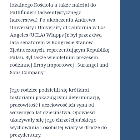
lokalnego Kościoła a także należał do
Pathfinders (adwentystycznego
harcerstwa). Po ukończeniu Andrews
University i University of California w Los
Angeles (UCLA) Whipps Jr. był przez dwa
lata senatorem w Kongresie Stanów
Zjednoczonych, reprezentującym Republikę
Palau. Był także wieloletnim prezesem
rodzinnej firmy importowej „Surangel and
Sons Company”.
Jego rodzice podzielili się krótkimi
historiami pokazującymi determinację,
pracowitość i uczciowość ich syna od
wczesnych lat dzieciństwa. Opowieści
ukazywały siłę jego chrześcijańskiego
wychowania i osobistej wiary w drodze do
prezydentury.