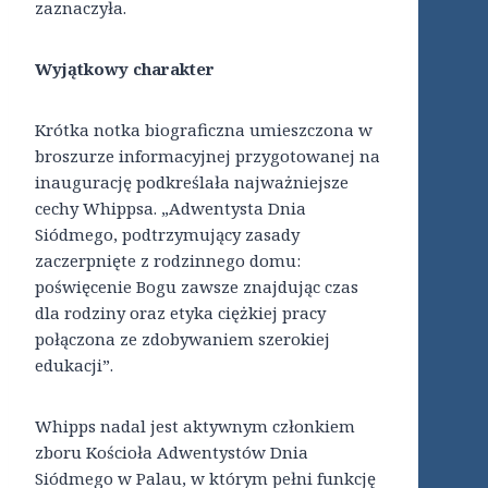
zaznaczyła.
Wyjątkowy charakter
Krótka notka biograficzna umieszczona w
broszurze informacyjnej przygotowanej na
inaugurację podkreślała najważniejsze
cechy Whippsa. „Adwentysta Dnia
Siódmego, podtrzymujący zasady
zaczerpnięte z rodzinnego domu:
poświęcenie Bogu zawsze znajdując czas
dla rodziny oraz etyka ciężkiej pracy
połączona ze zdobywaniem szerokiej
edukacji”.
Whipps nadal jest aktywnym członkiem
zboru Kościoła Adwentystów Dnia
Siódmego w Palau, w którym pełni funkcję