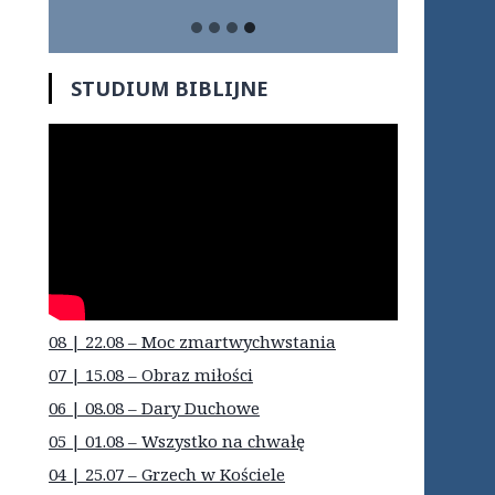
STUDIUM BIBLIJNE
08 | 22.08 – Moc zmartwychwstania
07 | 15.08 – Obraz miłości
06 | 08.08 – Dary Duchowe
05 | 01.08 – Wszystko na chwałę
04 | 25.07 – Grzech w Kościele