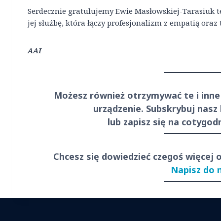
Serdecznie gratulujemy Ewie Masłowskiej-Tarasiuk t
jej służbę, która łączy profesjonalizm z empatią oraz
AAI
Możesz również otrzymywać te i inne
urządzenie. Subskrybuj nasz
lub zapisz się na cotygo
Chcesz się dowiedzieć czegoś więcej 
Napisz do 