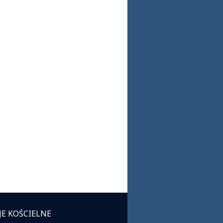
JE KOŚCIELNE