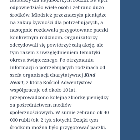
odpowiedziało wiele osób i zebrano dużo
środków. Młodzież przeznaczyła pieniądze
na zakup żywności dla potrzebujących, a
następnie rozdawała przygotowane paczki
konkretnym rodzinom. Organizatorzy
zdecydowali się powtórzyć całą akcję, ale
tym razem z uwzględnieniem tematyki
okresu świątecznego. Po otrzymaniu
informacji o potrzebujących rodzinach od
szefa organizacji charytatywnej
Kind
Heart
, z którą Kościół Adwentystów
współpracuje od około 10 lat,
przeprowadzono kolejną zbiórkę pieniędzy
za pośrednictwem mediów
społecznościowych. W sumie zebrano ok 40
000 rubli (ok. 2 tyś. złotych). Dzięki tym
środkom można było przygotować paczki.