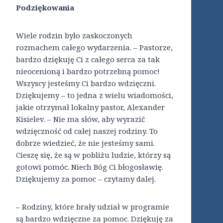
Podziękowania
Wiele rodzin było zaskoczonych
rozmachem całego wydarzenia. – Pastorze,
bardzo dziękuję Ci z całego serca za tak
nieocenioną i bardzo potrzebną pomoc!
Wszyscy jesteśmy Ci bardzo wdzięczni.
Dziękujemy – to jedna z wielu wiadomości,
jakie otrzymał lokalny pastor, Alexander
Kisielev. – Nie ma słów, aby wyrazić
wdzięczność od całej naszej rodziny. To
dobrze wiedzieć, że nie jesteśmy sami.
Cieszę się, że są w pobliżu ludzie, którzy są
gotowi pomóc. Niech Bóg Ci błogosławię.
Dziękujemy za pomoc – czytamy dalej.
– Rodziny, które brały udział w programie
są bardzo wdzięczne za pomoc. Dziękuję za