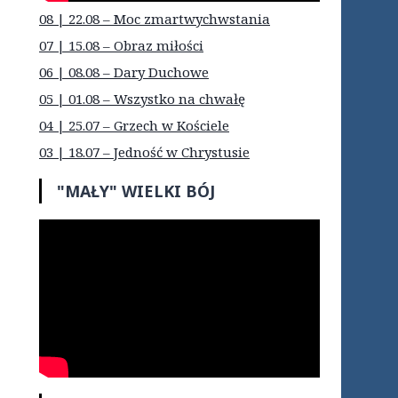
08 | 22.08 – Moc zmartwychwstania
07 | 15.08 – Obraz miłości
06 | 08.08 – Dary Duchowe
05 | 01.08 – Wszystko na chwałę
04 | 25.07 – Grzech w Kościele
03 | 18.07 – Jedność w Chrystusie
"MAŁY" WIELKI BÓJ