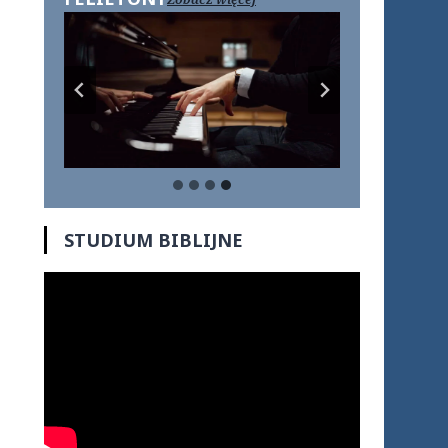
STUDIUM BIBLIJNE