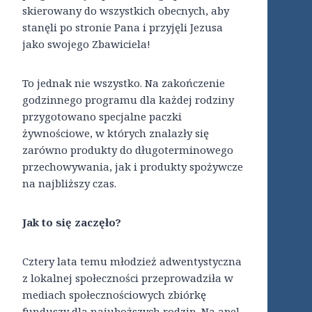
skierowany do wszystkich obecnych, aby
stanęli po stronie Pana i przyjęli Jezusa
jako swojego Zbawiciela!
To jednak nie wszystko. Na zakończenie
godzinnego programu dla każdej rodziny
przygotowano specjalne paczki
żywnościowe, w których znalazły się
zarówno produkty do długoterminowego
przechowywania, jak i produkty spożywcze
na najbliższy czas.
Jak to się zaczęło?
Cztery lata temu młodzież adwentystyczna
z lokalnej społeczności przeprowadziła w
mediach społecznościowych zbiórkę
funduszy dla najuboższych rodzin. Na apel