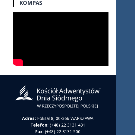
KOMPAS
Adres:
Foksal 8, 00-366 WARSZAWA
Telefon:
(+48) 22 3131 431
Fax:
(+48) 22 3131 500