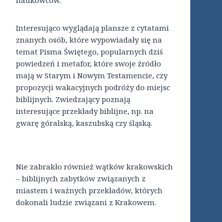
naukowców.
Interesująco wyglądają plansze z cytatami
znanych osób, które wypowiadały się na
temat Pisma Świętego, popularnych dziś
powiedzeń i metafor, które swoje źródło
mają w Starym i Nowym Testamencie, czy
propozycji wakacyjnych podróży do miejsc
biblijnych. Zwiedzający poznają
interesujące przekłady biblijne, np. na
gwarę góralską, kaszubską czy śląską.
Nie zabrakło również wątków krakowskich
– biblijnych zabytków związanych z
miastem i ważnych przekładów, których
dokonali ludzie związani z Krakowem.