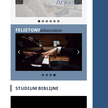
FELIETONY
Zobacz więcej
STUDIUM BIBLIJNE