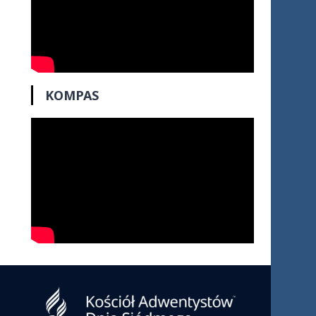
KOMPAS