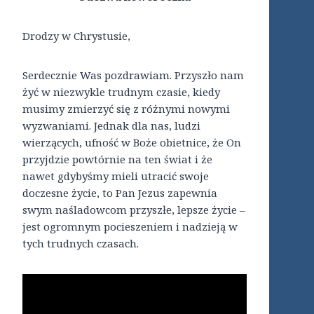
Drodzy w Chrystusie,
Serdecznie Was pozdrawiam. Przyszło nam
żyć w niezwykle trudnym czasie, kiedy
musimy zmierzyć się z różnymi nowymi
wyzwaniami. Jednak dla nas, ludzi
wierzących, ufność w Boże obietnice, że On
przyjdzie powtórnie na ten świat i że
nawet gdybyśmy mieli utracić swoje
doczesne życie, to Pan Jezus zapewnia
swym naśladowcom przyszłe, lepsze życie –
jest ogromnym pocieszeniem i nadzieją w
tych trudnych czasach.