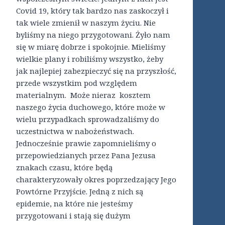
Covid 19, który tak bardzo nas zaskoczył i
tak wiele zmienił w naszym życiu. Nie
byliśmy na niego przygotowani. Żyło nam
się w miarę dobrze i spokojnie. Mieliśmy
wielkie plany i robiliśmy wszystko, żeby
jak najlepiej zabezpieczyć się na przyszłość,
przede wszystkim pod względem
materialnym. Może nieraz kosztem
naszego życia duchowego, które może w
wielu przypadkach sprowadzaliśmy do
uczestnictwa w nabożeństwach.
Jednocześnie prawie zapomnieliśmy o
przepowiedzianych przez Pana Jezusa
znakach czasu, które będą
charakteryzowały okres poprzedzający Jego
Powtórne Przyjście. Jedną z nich są
epidemie, na które nie jesteśmy
przygotowani i stają się dużym