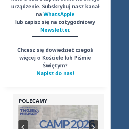
urządzenie. Subskrybuj nasz kanał
na
WhatsAppie
lub zapisz się na cotygodniowy
Newsletter
.
Chcesz się dowiedzieć czegoś
więcej o Kościele lub Piśmie
Świętym?
Napisz do nas!
POLECAMY