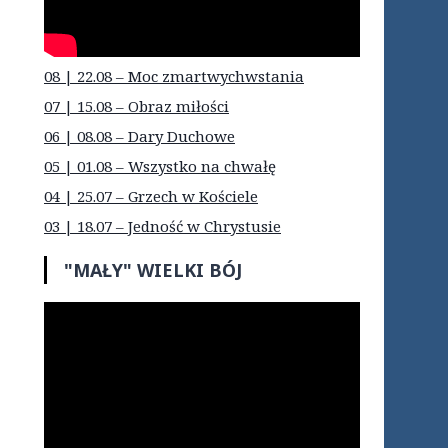
08 | 22.08 – Moc zmartwychwstania
07 | 15.08 – Obraz miłości
06 | 08.08 – Dary Duchowe
05 | 01.08 – Wszystko na chwałę
04 | 25.07 – Grzech w Kościele
03 | 18.07 – Jedność w Chrystusie
"MAŁY" WIELKI BÓJ