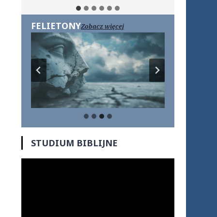
FELIETONY
Zobacz więcej
STUDIUM BIBLIJNE