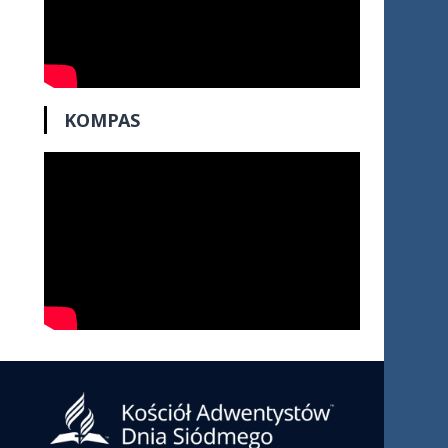
KOMPAS