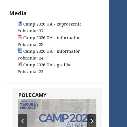
Media
Camp 2026 UA - zaproszenie
Pobrania:
37
Camp 2026 UA - informator
Pobrania:
28
Camp 2026 UA - informator
Pobrania:
24
Camp 2026 UA - grafika
Pobrania:
23
POLECAMY