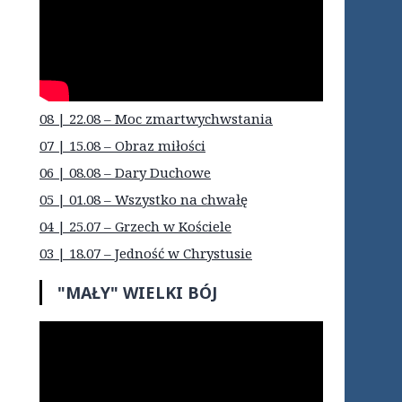
08 | 22.08 – Moc zmartwychwstania
07 | 15.08 – Obraz miłości
06 | 08.08 – Dary Duchowe
05 | 01.08 – Wszystko na chwałę
04 | 25.07 – Grzech w Kościele
03 | 18.07 – Jedność w Chrystusie
"MAŁY" WIELKI BÓJ