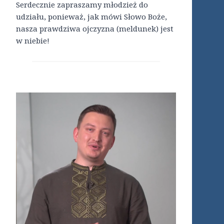
Serdecznie zapraszamy młodzież do
udziału, ponieważ, jak mówi Słowo Boże,
nasza prawdziwa ojczyzna (meldunek) jest
w niebie!