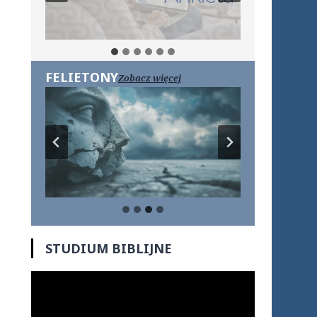
FELIETONY
Zobacz więcej
STUDIUM BIBLIJNE