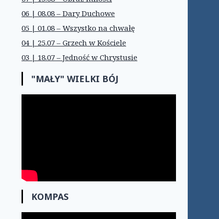
06 | 08.08 – Dary Duchowe
05 | 01.08 – Wszystko na chwałę
04 | 25.07 – Grzech w Kościele
03 | 18.07 – Jedność w Chrystusie
"MAŁY" WIELKI BÓJ
KOMPAS