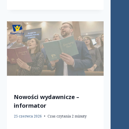
Nowości wydawnicze –
informator
25 czerwca 2026
Czas czytania
2
minuty