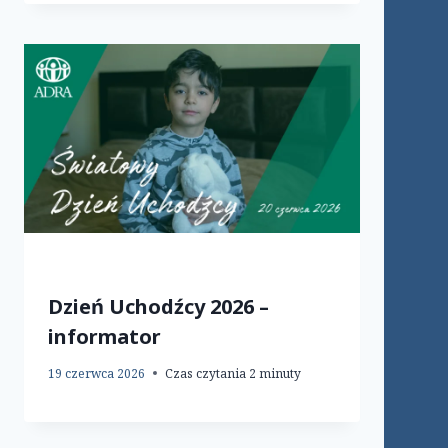
Dzień Uchodźcy 2026 –
informator
19 czerwca 2026
Czas czytania
2
minuty