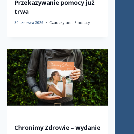
Przekazywanie pomocy już
trwa
30 czerwca 2026
Czas czytania
3
minuty
Chronimy Zdrowie – wydanie