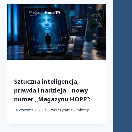
Sztuczna inteligencja,
prawda i nadzieja – nowy
numer „Magazynu HOPE”:
18 czerwca 2026
Czas czytania
2
minuty