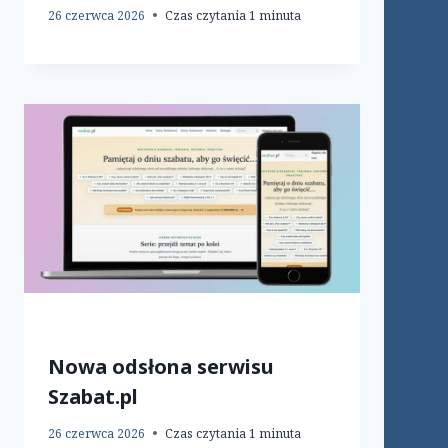
26 czerwca 2026
Czas czytania
1
minuta
Nowa odsłona serwisu
Szabat.pl
26 czerwca 2026
Czas czytania
1
minuta