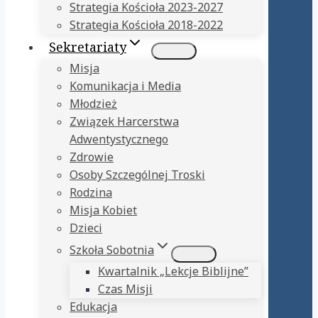
Strategia Kościoła 2023-2027
Strategia Kościoła 2018-2022
Sekretariaty
Misja
Komunikacja i Media
Młodzież
Związek Harcerstwa
Adwentystycznego
Zdrowie
Osoby Szczególnej Troski
Rodzina
Misja Kobiet
Dzieci
Szkoła Sobotnia
Kwartalnik „Lekcje Biblijne”
Czas Misji
Edukacja