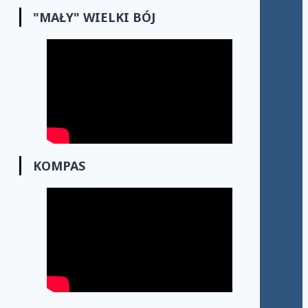
"MAŁY" WIELKI BÓJ
KOMPAS