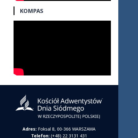
KOMPAS
Adres:
Foksal 8, 00-366 WARSZAWA
Telefon:
(+48) 22 3131 431