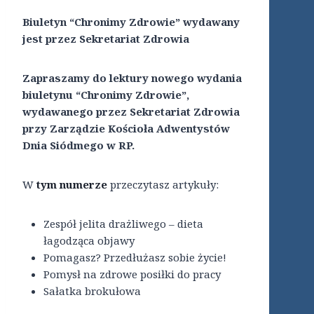
Biuletyn “Chronimy Zdrowie” wydawany
jest przez Sekretariat Zdrowia
Zapraszamy do lektury nowego wydania
biuletynu “Chronimy Zdrowie”,
wydawanego przez Sekretariat Zdrowia
przy Zarządzie Kościoła Adwentystów
Dnia Siódmego w RP.
W
tym numerze
przeczytasz artykuły:
Zespół jelita drażliwego – dieta
łagodząca objawy
Pomagasz? Przedłużasz sobie życie!
Pomysł na zdrowe posiłki do pracy
Sałatka brokułowa