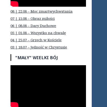
08 | 22.08 – Moc zmartwychwstania
07 | 15.08 – Obraz miłości
06 | 08.08 – Dary Duchowe
05 | 01.08 – Wszystko na chwałę
04 | 25.07 – Grzech w Kościele
03 | 18.07 – Jedność w Chrystusie
"MAŁY" WIELKI BÓJ