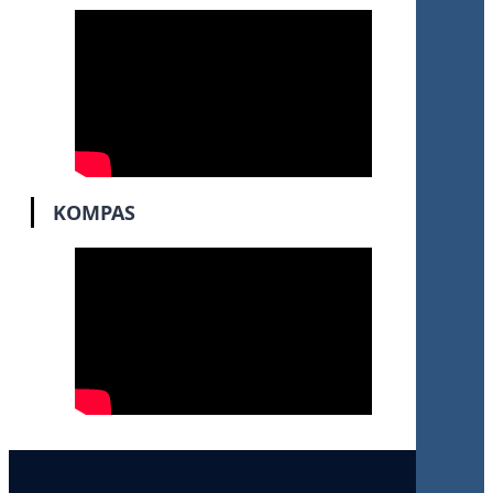
KOMPAS