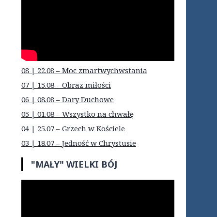
08 | 22.08 – Moc zmartwychwstania
07 | 15.08 – Obraz miłości
06 | 08.08 – Dary Duchowe
05 | 01.08 – Wszystko na chwałę
04 | 25.07 – Grzech w Kościele
03 | 18.07 – Jedność w Chrystusie
"MAŁY" WIELKI BÓJ