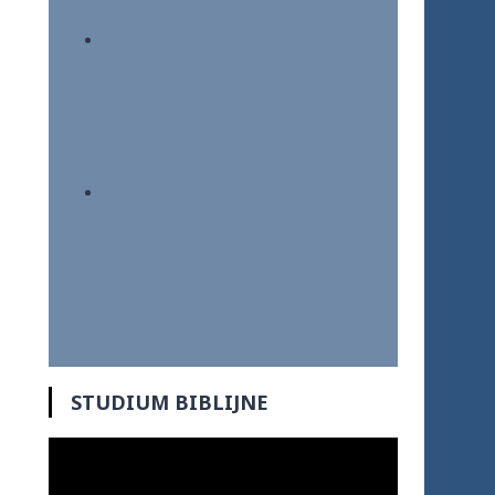
STUDIUM BIBLIJNE