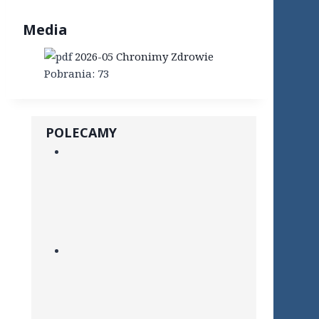
Media
2026-05 Chronimy Zdrowie
Pobrania:
73
POLECAMY