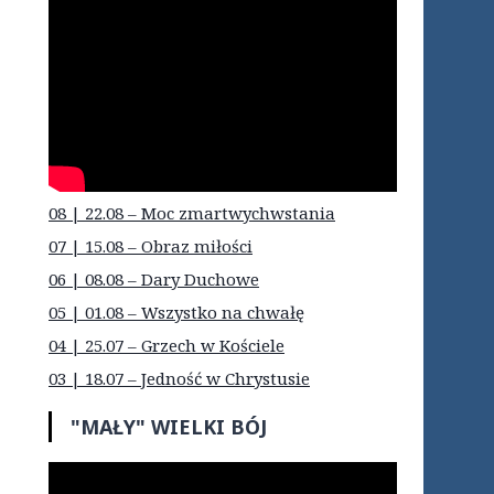
08 | 22.08 – Moc zmartwychwstania
07 | 15.08 – Obraz miłości
06 | 08.08 – Dary Duchowe
05 | 01.08 – Wszystko na chwałę
04 | 25.07 – Grzech w Kościele
03 | 18.07 – Jedność w Chrystusie
"MAŁY" WIELKI BÓJ