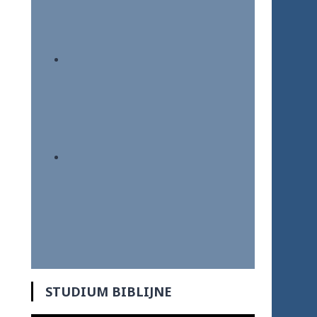
STUDIUM BIBLIJNE