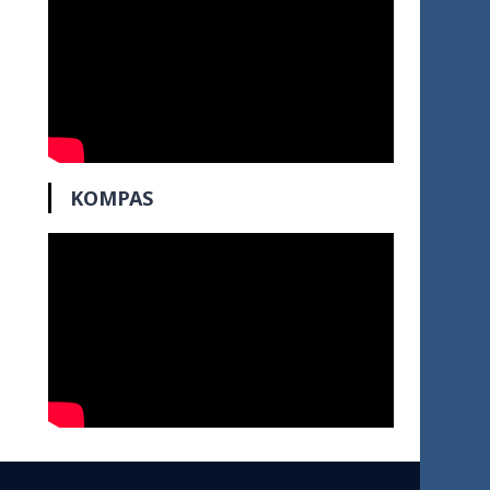
KOMPAS