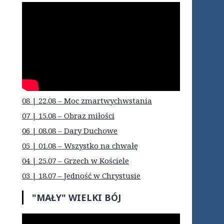
08 | 22.08 – Moc zmartwychwstania
07 | 15.08 – Obraz miłości
06 | 08.08 – Dary Duchowe
05 | 01.08 – Wszystko na chwałę
04 | 25.07 – Grzech w Kościele
03 | 18.07 – Jedność w Chrystusie
"MAŁY" WIELKI BÓJ