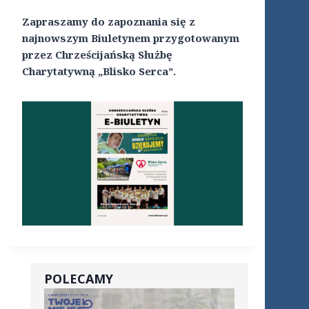
Zapraszamy do zapoznania się z
najnowszym Biuletynem przygotowanym
przez Chrześcijańską Służbę
Charytatywną „Blisko Serca”.
POLECAMY