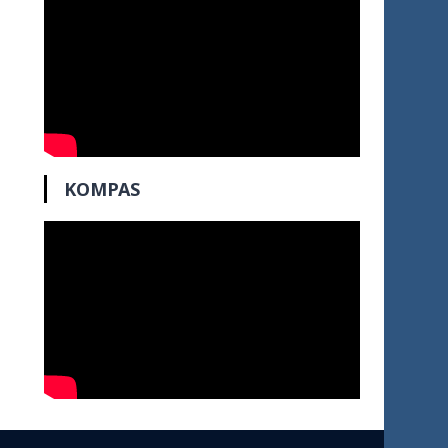
KOMPAS