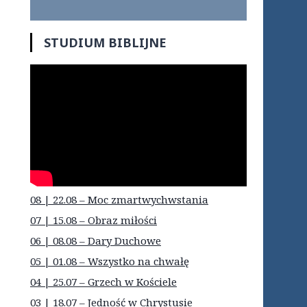
STUDIUM BIBLIJNE
08 | 22.08 – Moc zmartwychwstania
07 | 15.08 – Obraz miłości
06 | 08.08 – Dary Duchowe
05 | 01.08 – Wszystko na chwałę
04 | 25.07 – Grzech w Kościele
03 | 18.07 – Jedność w Chrystusie