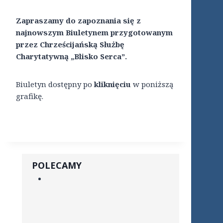
Zapraszamy do zapoznania się z
najnowszym Biuletynem przygotowanym
przez Chrześcijańską Służbę
Charytatywną „Blisko Serca”.
Biuletyn dostępny po
kliknięciu
w poniższą
grafikę.
POLECAMY