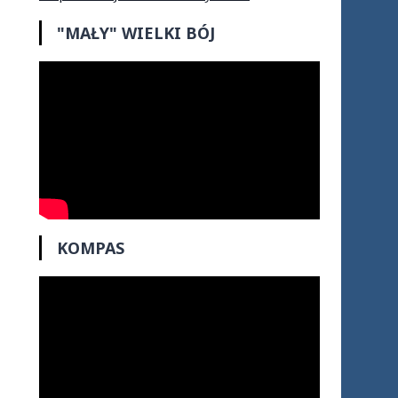
"MAŁY" WIELKI BÓJ
KOMPAS