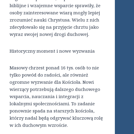
biblijne i wzajemne wsparcie sprawiły, że
osoby zainteresowane wiarą mogły lepiej
zrozumieć nauki Chrystusa. Wielu z nich
zdecydowało się na przyjęcie chrztu jako
wyraz swojej nowej drogi duchowej.
Historyczny moment i nowe wyzwania
Masowy chrzest ponad 16 tys. osób to nie
tylko powód do radości, ale również
ogromne wyzwanie dla Kościoła. Nowi
wierzący potrzebują dalszego duchowego
wsparcia, nauczania i integracji z
lokalnymi społecznościami. To zadanie
ponownie spada na starszych kościoła,
którzy nadal będą odgrywać kluczową rolę
w ich duchowym wzroście.