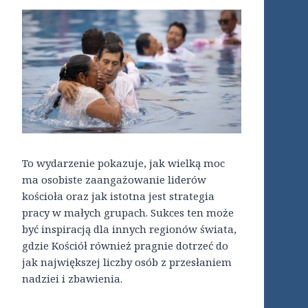
To wydarzenie pokazuje, jak wielką moc
ma osobiste zaangażowanie liderów
kościoła oraz jak istotna jest strategia
pracy w małych grupach. Sukces ten może
być inspiracją dla innych regionów świata,
gdzie Kościół również pragnie dotrzeć do
jak największej liczby osób z przesłaniem
nadziei i zbawienia.