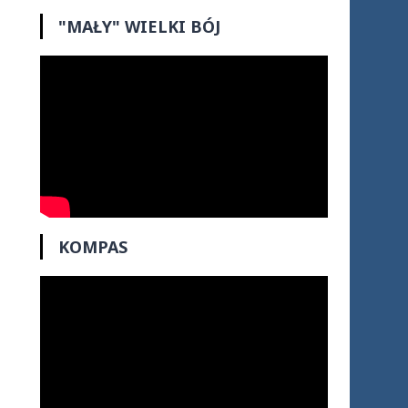
"MAŁY" WIELKI BÓJ
KOMPAS