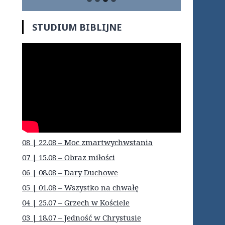
STUDIUM BIBLIJNE
08 | 22.08 – Moc zmartwychwstania
07 | 15.08 – Obraz miłości
06 | 08.08 – Dary Duchowe
05 | 01.08 – Wszystko na chwałę
04 | 25.07 – Grzech w Kościele
03 | 18.07 – Jedność w Chrystusie