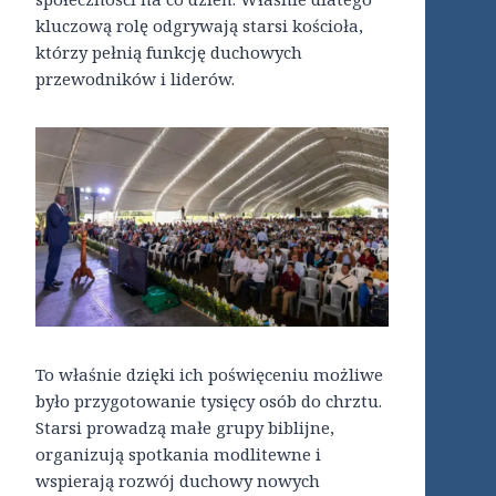
kluczową rolę odgrywają starsi kościoła,
którzy pełnią funkcję duchowych
przewodników i liderów.
To właśnie dzięki ich poświęceniu możliwe
było przygotowanie tysięcy osób do chrztu.
Starsi prowadzą małe grupy biblijne,
organizują spotkania modlitewne i
wspierają rozwój duchowy nowych