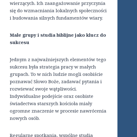
wierzących. Ich zaangażowanie przyczynia
się do wzmacniania lokalnych społeczności
i budowania silnych fundamentów wiary.
Małe grupy i studia biblijne jako klucz do
sukcesu
Jednym z najważniejszych elementów tego
sukcesu była strategia pracy w małych
grupach. To w nich ludzie mogli osobiście
poznawać Słowo Boże, zadawać pytania i
rozwiewać swoje wątpliwości.
Indywidualne podejście oraz osobiste
świadectwa starszych kościoła miały
ogromne znaczenie w procesie nawrócenia
nowych osób.
Regularne spotkania, wspólne studia