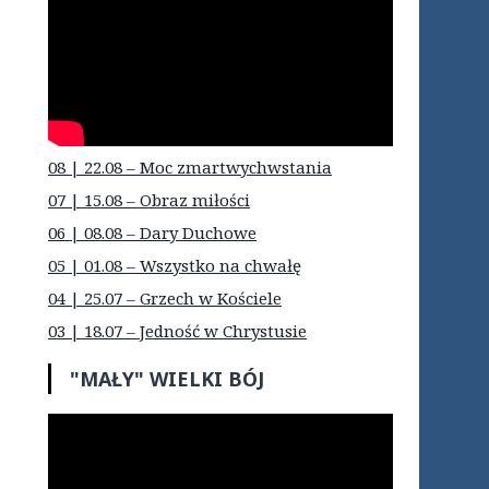
08 | 22.08 – Moc zmartwychwstania
07 | 15.08 – Obraz miłości
06 | 08.08 – Dary Duchowe
05 | 01.08 – Wszystko na chwałę
04 | 25.07 – Grzech w Kościele
03 | 18.07 – Jedność w Chrystusie
"MAŁY" WIELKI BÓJ