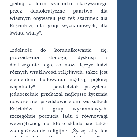
„jedną z form szacunku okazywanego
przez demokratyczne państwo dla
własnych obywateli jest też szacunek dla
Kościołów, dla grup wyznaniowych, dla
świata wiary”.
„Zdolność do komunikowania się,
prowadzenia dialogu, dyskusji i
dostrzeganie tego, co może łączyć ludzi
różnych wrażliwości religijnych, także jest
elementem budowania mądrej, pięknej
wspólnoty” –– powiedział prezydent.
Jednocześnie przekazał najlepsze życzenia
noworoczne przedstawicielom wszystkich
Kościołów i grup wyznaniowych,
szczególnie poczucia ładu i równowagi
wewnętrznej, na które składa się także
zaangażowanie religijne. „Życzę, aby ten