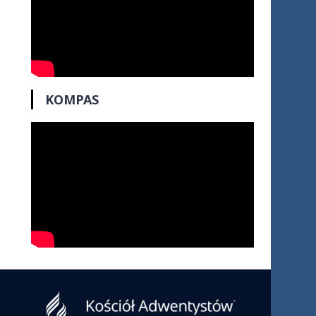
KOMPAS