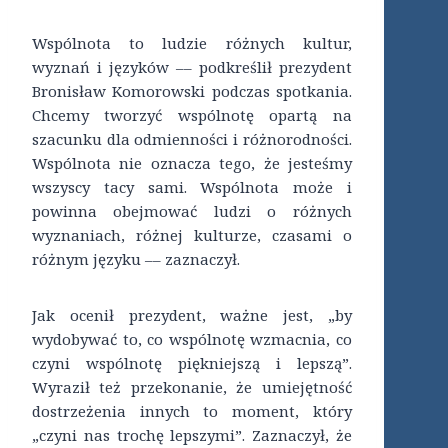
Wspólnota to ludzie różnych kultur,
wyznań i języków –– podkreślił prezydent
Bronisław Komorowski podczas spotkania.
Chcemy tworzyć wspólnotę opartą na
szacunku dla odmienności i różnorodności.
Wspólnota nie oznacza tego, że jesteśmy
wszyscy tacy sami. Wspólnota może i
powinna obejmować ludzi o różnych
wyznaniach, różnej kulturze, czasami o
różnym języku –– zaznaczył.
Jak ocenił prezydent, ważne jest, „by
wydobywać to, co wspólnotę wzmacnia, co
czyni wspólnotę piękniejszą i lepszą”.
Wyraził też przekonanie, że umiejętność
dostrzeżenia innych to moment, który
„czyni nas trochę lepszymi”. Zaznaczył, że