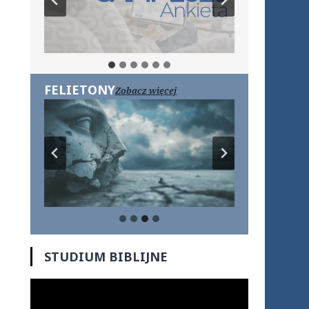
FELIETONY
Zobacz więcej
STUDIUM BIBLIJNE