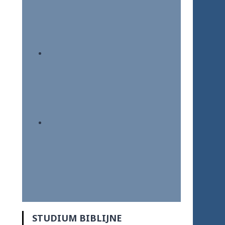
STUDIUM BIBLIJNE