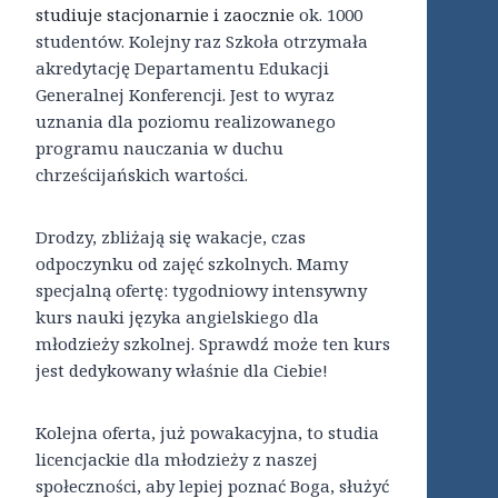
studiuje stacjonarnie i zaocznie
ok. 1000
studentów. Kolejny raz Szkoła otrzymała
akredytację Departamentu Edukacji
Generalnej Konferencji. Jest to wyraz
uznania dla poziomu realizowanego
programu nauczania w duchu
chrześcijańskich wartości.
Drodzy, zbliżają się wakacje, czas
odpoczynku od zajęć szkolnych. Mamy
specjalną ofertę: tygodniowy intensywny
kurs nauki języka angielskiego dla
młodzieży szkolnej. Sprawdź może ten kurs
jest dedykowany właśnie dla Ciebie!
Kolejna oferta, już powakacyjna, to studia
licencjackie dla młodzieży z naszej
społeczności, aby lepiej poznać Boga, służyć