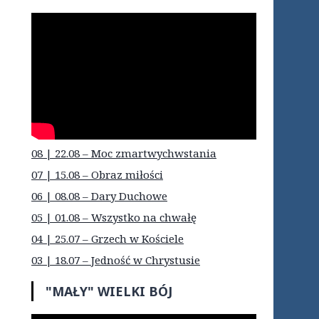
08 | 22.08 – Moc zmartwychwstania
07 | 15.08 – Obraz miłości
06 | 08.08 – Dary Duchowe
05 | 01.08 – Wszystko na chwałę
04 | 25.07 – Grzech w Kościele
03 | 18.07 – Jedność w Chrystusie
"MAŁY" WIELKI BÓJ