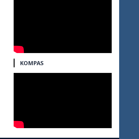
KOMPAS