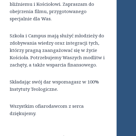
bliźniemu i Kościołowi. Zapraszam do
obejrzenia filmu, przygotowanego
specjalnie dla Was.
Szkoła i Campus mają służyć młodzieży do
zdobywania wiedzy oraz integracji tych,
którzy pragną zaangażować się w życie
Kościoła. Potrzebujemy Waszych modlitw i
zachęty, a także wsparcia finansowego.
Składając swój dar wspomagasz w 100%
Instytuty Teologiczne.
Wszystkim ofiarodawcom z serca
dziękujemy.