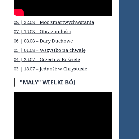
08 | 22.08 – Moc zmartwychwstania
07 | 15.08 – Obraz miłości
06 | 08.08 – Dary Duchowe
05 | 01.08 – Wszystko na chwałę
04 | 25.07 – Grzech w Kościele
03 | 18.07 – Jedność w Chrystusie
"MAŁY" WIELKI BÓJ