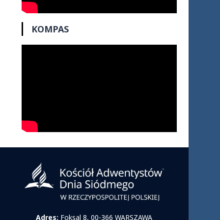
KOMPAS
Adres:
Foksal 8, 00-366 WARSZAWA