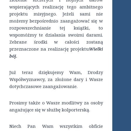
wspierających realizację tego ambitnego
projektu misyjnego. Jeżeli sami nie
możemy bezpośrednio zaangażować się w
rozpowszechnianie tej książki, to
wspomóżmy te działania swoimi darami.
Zebrane środki w całości zostaną
przeznaczone na realizację projektu
Wielki
bój.
Już teraz dziękujemy Wam, Drodzy
Współwyznawcy, za złożone dary i Wasze
dotychczasowe zaangażowanie.
Prosimy także o Wasze modlitwy za osoby
angażujące się w służbę kolporterską.
Niech Pan Wam wszystkim obficie