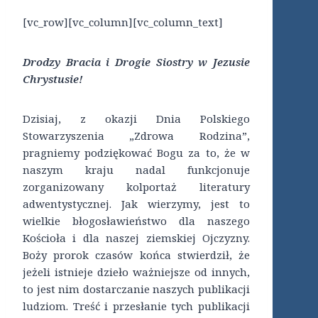
[vc_row][vc_column][vc_column_text]
Drodzy Bracia i Drogie Siostry w Jezusie
Chrystusie!
Dzisiaj, z okazji Dnia Polskiego
Stowarzyszenia „Zdrowa Rodzina”,
pragniemy podziękować Bogu za to, że w
naszym kraju nadal funkcjonuje
zorganizowany kolportaż literatury
adwentystycznej. Jak wierzymy, jest to
wielkie błogosławieństwo dla naszego
Kościoła i dla naszej ziemskiej Ojczyzny.
Boży prorok czasów końca stwierdził, że
jeżeli istnieje dzieło ważniejsze od innych,
to jest nim dostarczanie naszych publikacji
ludziom. Treść i przesłanie tych publikacji