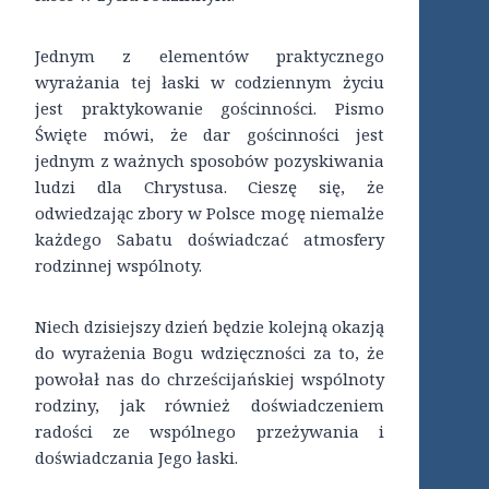
Jednym z elementów praktycznego
wyrażania tej łaski w codziennym życiu
jest praktykowanie gościnności. Pismo
Święte mówi, że dar gościnności jest
jednym z ważnych sposobów pozyskiwania
ludzi dla Chrystusa. Cieszę się, że
odwiedzając zbory w Polsce mogę niemalże
każdego Sabatu doświadczać atmosfery
rodzinnej wspólnoty.
Niech dzisiejszy dzień będzie kolejną okazją
do wyrażenia Bogu wdzięczności za to, że
powołał nas do chrześcijańskiej wspólnoty
rodziny, jak również doświadczeniem
radości ze wspólnego przeżywania i
doświadczania Jego łaski.