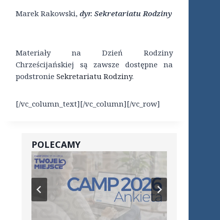
Marek Rakowski,
dyr. Sekretariatu Rodziny
Materiały na Dzień Rodziny
Chrześcijańskiej są zawsze dostępne na
podstronie
Sekretariatu Rodziny
.
[/vc_column_text][/vc_column][/vc_row]
POLECAMY