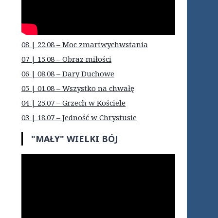
08 | 22.08 – Moc zmartwychwstania
07 | 15.08 – Obraz miłości
06 | 08.08 – Dary Duchowe
05 | 01.08 – Wszystko na chwałę
04 | 25.07 – Grzech w Kościele
03 | 18.07 – Jedność w Chrystusie
"MAŁY" WIELKI BÓJ