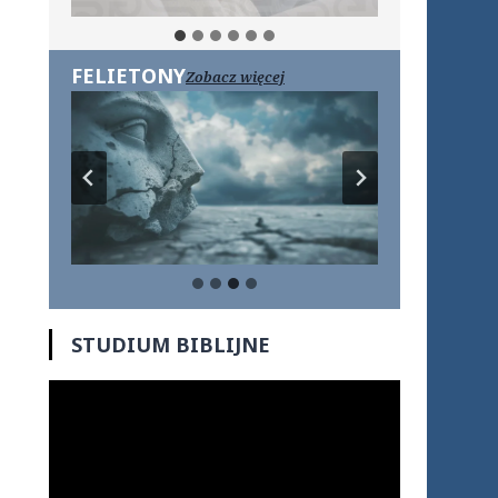
FELIETONY
Zobacz więcej
STUDIUM BIBLIJNE