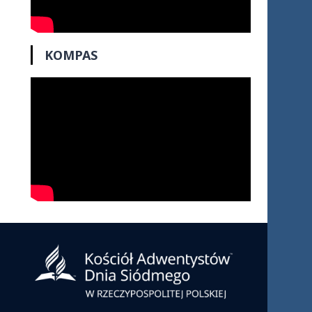
KOMPAS