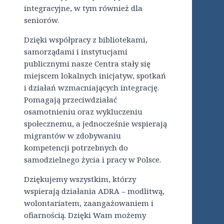
integracyjne, w tym również dla
seniorów.
Dzięki współpracy z bibliotekami,
samorządami i instytucjami
publicznymi nasze Centra stały się
miejscem lokalnych inicjatyw, spotkań
i działań wzmacniających integrację.
Pomagają przeciwdziałać
osamotnieniu oraz wykluczeniu
społecznemu, a jednocześnie wspierają
migrantów w zdobywaniu
kompetencji potrzebnych do
samodzielnego życia i pracy w Polsce.
Dziękujemy wszystkim, którzy
wspierają działania ADRA – modlitwą,
wolontariatem, zaangażowaniem i
ofiarnością. Dzięki Wam możemy