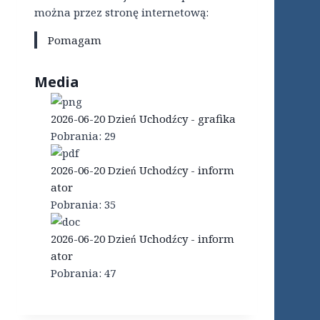
można przez stronę internetową:
Pomagam
Media
2026-06-20 Dzień Uchodźcy - grafika
Pobrania:
29
2026-06-20 Dzień Uchodźcy - inform
ator
Pobrania:
35
2026-06-20 Dzień Uchodźcy - inform
ator
Pobrania:
47