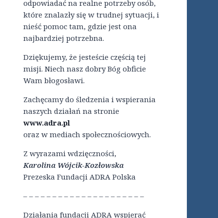
odpowiadać na realne potrzeby osób,
które znalazły się w trudnej sytuacji, i
nieść pomoc tam, gdzie jest ona
najbardziej potrzebna.
Dziękujemy, że jesteście częścią tej
misji. Niech nasz dobry Bóg obficie
Wam błogosławi.
Zachęcamy do śledzenia i wspierania
naszych działań na stronie
www.adra.pl
oraz w mediach społecznościowych.
Z wyrazami wdzięczności,
Karolina Wójcik-Kozłowska
Prezeska Fundacji ADRA Polska
– – – – – – – – – – – – – – – – – – – – –
Działania fundacji ADRA wspierać