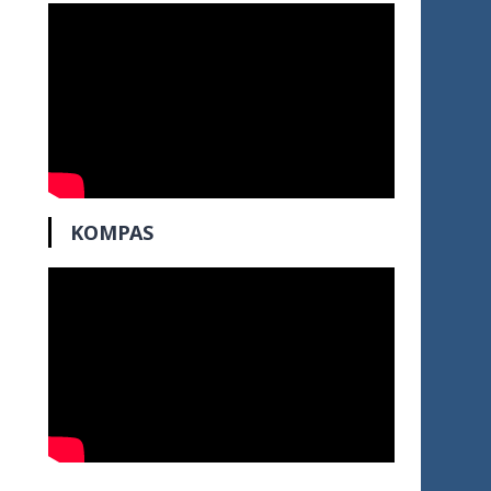
KOMPAS