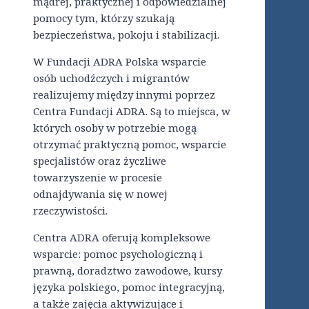
mądrej, praktycznej i odpowiedzialnej
pomocy tym, którzy szukają
bezpieczeństwa, pokoju i stabilizacji.
W Fundacji ADRA Polska wsparcie
osób uchodźczych i migrantów
realizujemy między innymi poprzez
Centra Fundacji ADRA. Są to miejsca, w
których osoby w potrzebie mogą
otrzymać praktyczną pomoc, wsparcie
specjalistów oraz życzliwe
towarzyszenie w procesie
odnajdywania się w nowej
rzeczywistości.
Centra ADRA oferują kompleksowe
wsparcie: pomoc psychologiczną i
prawną, doradztwo zawodowe, kursy
języka polskiego, pomoc integracyjną,
a także zajęcia aktywizujące i