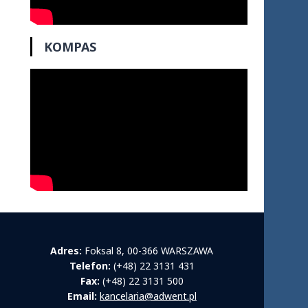
KOMPAS
Adres:
Foksal 8, 00-366 WARSZAWA
Telefon:
(+48) 22 3131 431
Fax:
(+48) 22 3131 500
Email:
kancelaria@adwent.pl