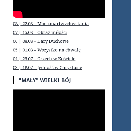
08 | 22.08 – Moc zmartwychwstania
07 | 15.08 – Obraz miłości
06 | 08.08 – Dary Duchowe
05 | 01.08 – Wszystko na chwałę
04 | 25.07 – Grzech w Kościele
03 | 18.07 – Jedność w Chrystusie
"MAŁY" WIELKI BÓJ