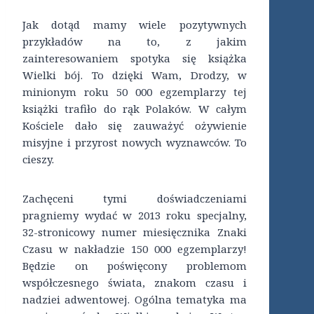
Jak dotąd mamy wiele pozytywnych
przykładów na to, z jakim
zainteresowaniem spotyka się książka
Wielki bój. To dzięki Wam, Drodzy, w
minionym roku 50 000 egzemplarzy tej
książki trafiło do rąk Polaków. W całym
Kościele dało się zauważyć ożywienie
misyjne i przyrost nowych wyznawców. To
cieszy.
Zachęceni tymi doświadczeniami
pragniemy wydać w 2013 roku specjalny,
32-stronicowy numer miesięcznika Znaki
Czasu w nakładzie 150 000 egzemplarzy!
Będzie on poświęcony problemom
współczesnego świata, znakom czasu i
nadziei adwentowej. Ogólna tematyka ma