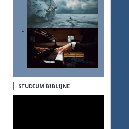
STUDIUM BIBLIJNE