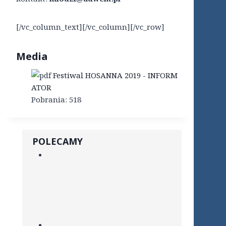
[/vc_column_text][/vc_column][/vc_row]
Media
Festiwal HOSANNA 2019 - INFORM
ATOR
Pobrania:
518
POLECAMY