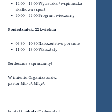
14:00 – 19:00 Wycieczka / wspinaczka
skałkowa / sport
20:00 – 22:00 Program wieczorny
Poniedziałek, 22 kwietnia
09:30 – 10:30 Nabożeństwo poranne
11:00 – 13:00 Warsztaty
Serdecznie zapraszamy!
W imieniu Organizatorów,
pastor
Marek Micyk
kontakt:
mlodzi@adwent.pl