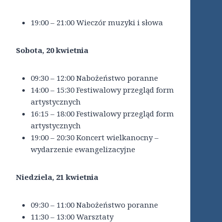
19:00 – 21:00 Wieczór muzyki i słowa
Sobota, 20 kwietnia
09:30 – 12:00 Nabożeństwo poranne
14:00 – 15:30 Festiwalowy przegląd form
artystycznych
16:15 – 18:00 Festiwalowy przegląd form
artystycznych
19:00 – 20:30 Koncert wielkanocny –
wydarzenie ewangelizacyjne
Niedziela, 21 kwietnia
09:30 – 11:00 Nabożeństwo poranne
11:30 – 13:00 Warsztaty