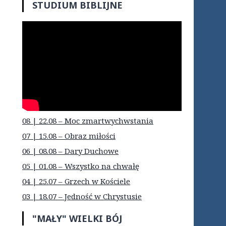
STUDIUM BIBLIJNE
08 | 22.08 – Moc zmartwychwstania
07 | 15.08 – Obraz miłości
06 | 08.08 – Dary Duchowe
05 | 01.08 – Wszystko na chwałę
04 | 25.07 – Grzech w Kościele
03 | 18.07 – Jedność w Chrystusie
"MAŁY" WIELKI BÓJ