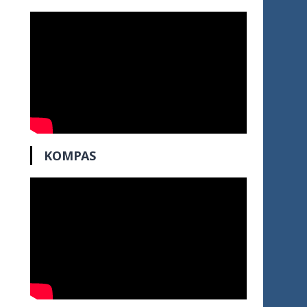
KOMPAS