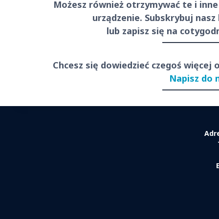
Możesz również otrzymywać te i inne
urządzenie. Subskrybuj nasz
lub zapisz się na cotygo
Chcesz się dowiedzieć czegoś więcej 
Napisz do 
Adr