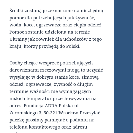
Środki zostaną przeznaczone na niezbędną
pomoc dla potrzebujących jak żywność,
woda, koce, ogrzewacze oraz ciepła odzież.
Pomoc zostanie udzielona na terenie
Ukrainy jak również dla uchodźców z tego
kraju, którzy przybędą do Polski.
Osoby chcące wesprzeć potrzebujących
darowiznami rzeczowymi mogą to uczynić
wysyłając w dobrym stanie koce, zimową
odzież, ogrzewacze, żywność o długim
terminie ważności nie wymagających
niskich temperatur przechowywania na
adres: Fundacja ADRA Polska ul.
Żeromskiego 3, 50-321 Wrocław. Przesyłać
paczkę prosimy pamiętać o podaniu nr
telefonu kontaktowego oraz adresu