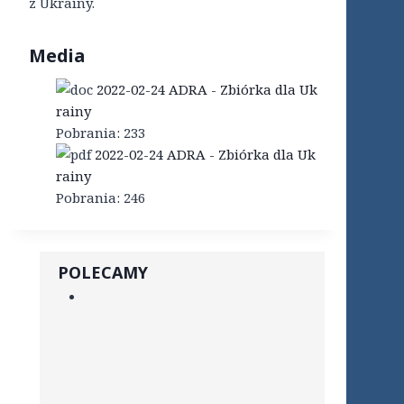
z Ukrainy.
Media
2022-02-24 ADRA - Zbiórka dla Uk
rainy
Pobrania:
233
2022-02-24 ADRA - Zbiórka dla Uk
rainy
Pobrania:
246
POLECAMY