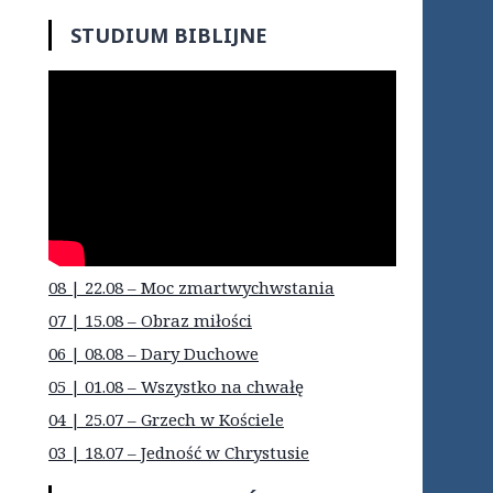
STUDIUM BIBLIJNE
08 | 22.08 – Moc zmartwychwstania
07 | 15.08 – Obraz miłości
06 | 08.08 – Dary Duchowe
05 | 01.08 – Wszystko na chwałę
04 | 25.07 – Grzech w Kościele
03 | 18.07 – Jedność w Chrystusie