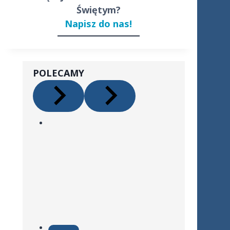
Świętym?
Napisz do nas!
POLECAMY