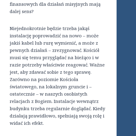
finansowych dla działań misyjnych mają
dalej sens?
Niejednokrotnie będzie trzeba jakąś
instalację poprowadzić na nowo – może
jakiś kabel lub rurę wymienić, a może z
pewnych działań – zrezygnować. Kościół
musi się temu przyglądać na bieżąco i w
razie potrzeby właściwie reagować. Ważne
jest, aby zdawać sobie z tego sprawę.
Zarówno na poziomie Kościoła
światowego, na lokalnym gruncie i –
ostatecznie – w naszych osobistych
relacjach z Bogiem. Instalacje wewnątrz
budynku trzeba regularnie doglądać. Kiedy
działają prawidłowo, spełniają swoją rolę i
widać ich efekt.