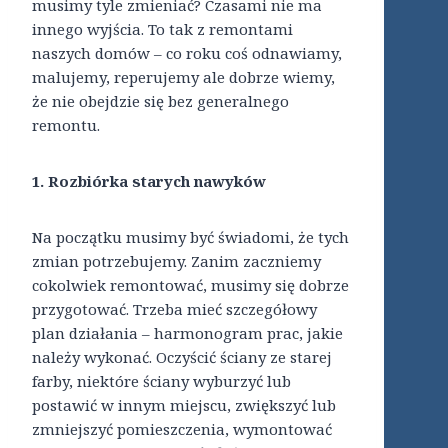
musimy tyle zmieniać? Czasami nie ma
innego wyjścia. To tak z remontami
naszych domów – co roku coś odnawiamy,
malujemy, reperujemy ale dobrze wiemy,
że nie obejdzie się bez generalnego
remontu.
1. Rozbiórka starych nawyków
Na początku musimy być świadomi, że tych
zmian potrzebujemy. Zanim zaczniemy
cokolwiek remontować, musimy się dobrze
przygotować. Trzeba mieć szczegółowy
plan działania – harmonogram prac, jakie
należy wykonać. Oczyścić ściany ze starej
farby, niektóre ściany wyburzyć lub
postawić w innym miejscu, zwiększyć lub
zmniejszyć pomieszczenia, wymontować