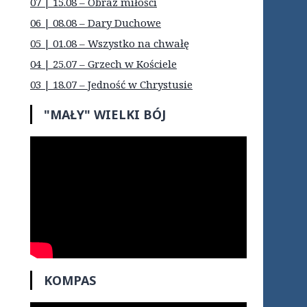
07 | 15.08 – Obraz miłości
06 | 08.08 – Dary Duchowe
05 | 01.08 – Wszystko na chwałę
04 | 25.07 – Grzech w Kościele
03 | 18.07 – Jedność w Chrystusie
"MAŁY" WIELKI BÓJ
KOMPAS