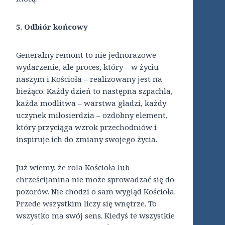
5. Odbiór końcowy
Generalny remont to nie jednorazowe
wydarzenie, ale proces, który – w życiu
naszym i Kościoła – realizowany jest na
bieżąco. Każdy dzień to następna szpachla,
każda modlitwa – warstwa gładzi, każdy
uczynek miłosierdzia – ozdobny element,
który przyciąga wzrok przechodniów i
inspiruje ich do zmiany swojego życia.
Już wiemy, że rola Kościoła lub
chrześcijanina nie może sprowadzać się do
pozorów. Nie chodzi o sam wygląd Kościoła.
Przede wszystkim liczy się wnętrze. To
wszystko ma swój sens. Kiedyś te wszystkie