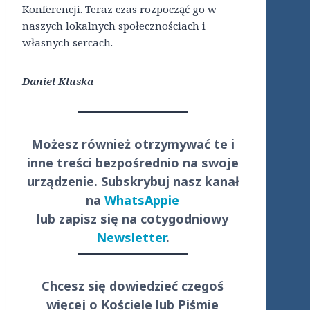
Konferencji. Teraz czas rozpocząć go w
naszych lokalnych społecznościach i
własnych sercach.
Daniel Kluska
Możesz również otrzymywać te i
inne treści
bezpośrednio
na swoje
urządzenie. Subskrybuj nasz kanał
na
WhatsAppie
lub zapisz się na cotygodniowy
Newsletter
.
Chcesz się dowiedzieć czegoś
więcej o Kościele lub Piśmie