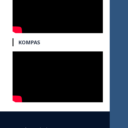
KOMPAS