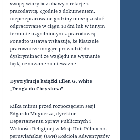
swojej wiary bez obawy o relacje z
pracodawcą. Zgodnie z dokumentem,
nieprzepracowane godziny muszą zostać
odpracowane w ciągu 10 dni lub w innym
terminie uzgodnionym z pracodawcą.
Ponadto ustawa wskazuje, że klauzule
pracownicze mogące prowadzić do
dyskryminacji ze względu na wyznanie
będą uznawane za nieważne.
Dystrybucja książki Ellen G. White
„Droga do Chrystusa”
Kilka minut przed rozpoczęciem sesji
Edgardo Muguerza, dyrektor
Departamentu Spraw Publicznych i
Wolności Religijnej w Misji Unii Północno-
peruwiańskiej (UPN) Kościoła Adwentystów