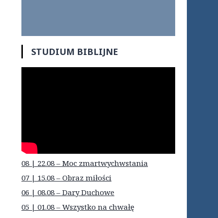
STUDIUM BIBLIJNE
08 | 22.08 – Moc zmartwychwstania
07 | 15.08 – Obraz miłości
06 | 08.08 – Dary Duchowe
05 | 01.08 – Wszystko na chwałę