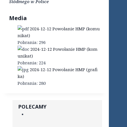
Siódmego w Polsce
Media
2024-12-12 Powołanie HMP (komu
nikat)
Pobrania:
296
2024-12-12 Powołanie HMP (kom
unikat)
Pobrania:
224
2024-12-12 Powołanie HMP (grafi
ka)
Pobrania:
280
POLECAMY