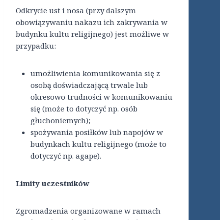
Odkrycie ust i nosa (przy dalszym
obowiązywaniu nakazu ich zakrywania w
budynku kultu religijnego) jest możliwe w
przypadku:
umożliwienia komunikowania się z
osobą doświadczającą trwale lub
okresowo trudności w komunikowaniu
się (może to dotyczyć np. osób
głuchoniemych);
spożywania posiłków lub napojów w
budynkach kultu religijnego (może to
dotyczyć np. agape).
Limity uczestników
Zgromadzenia organizowane w ramach