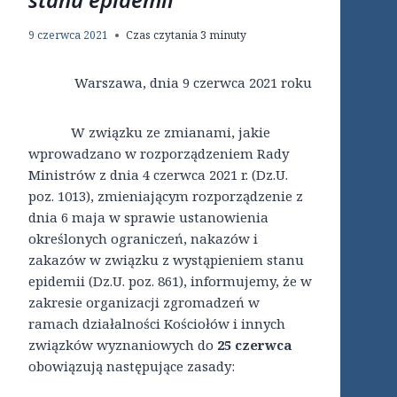
9 czerwca 2021
Czas czytania
3
minuty
Warszawa, dnia 9 czerwca 2021 roku
W związku ze zmianami, jakie
wprowadzano w rozporządzeniem Rady
Ministrów z dnia 4 czerwca 2021 r. (Dz.U.
poz. 1013), zmieniającym rozporządzenie z
dnia 6 maja w sprawie ustanowienia
określonych ograniczeń, nakazów i
zakazów w związku z wystąpieniem stanu
epidemii (Dz.U. poz. 861), informujemy, że w
zakresie organizacji zgromadzeń w
ramach działalności Kościołów i innych
związków wyznaniowych do
25 czerwca
obowiązują następujące zasady: