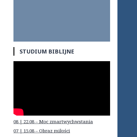
STUDIUM BIBLIJNE
08 | 22.08 – Moc zmartwychwstania
07 | 15.08 – Obraz miłości