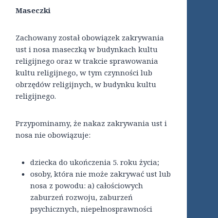
Maseczki
Zachowany został obowiązek zakrywania
ust i nosa maseczką w budynkach kultu
religijnego oraz w trakcie sprawowania
kultu religijnego, w tym czynności lub
obrzędów religijnych, w budynku kultu
religijnego.
Przypominamy, że nakaz zakrywania ust i
nosa nie obowiązuje:
dziecka do ukończenia 5. roku życia;
osoby, która nie może zakrywać ust lub
nosa z powodu: a) całościowych
zaburzeń rozwoju, zaburzeń
psychicznych, niepełnosprawności