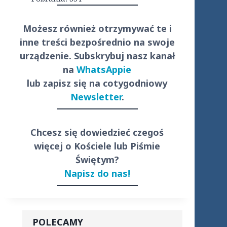
Możesz również otrzymywać te i
inne treści
bezpośrednio
na swoje
urządzenie. Subskrybuj nasz kanał
na
WhatsAppie
lub zapisz się na cotygodniowy
Newsletter
.
Chcesz się dowiedzieć czegoś
więcej o Kościele lub Piśmie
Świętym?
Napisz do nas!
POLECAMY