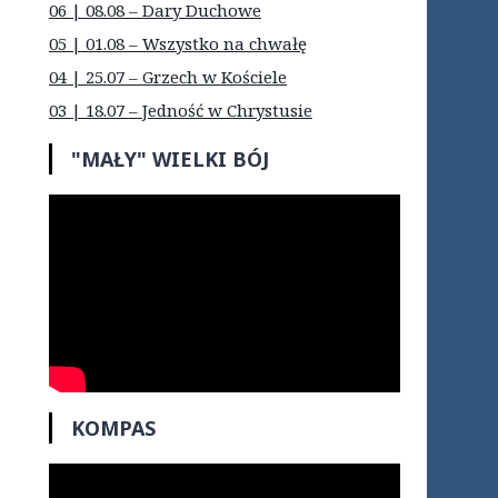
06 | 08.08 – Dary Duchowe
05 | 01.08 – Wszystko na chwałę
04 | 25.07 – Grzech w Kościele
03 | 18.07 – Jedność w Chrystusie
"MAŁY" WIELKI BÓJ
KOMPAS