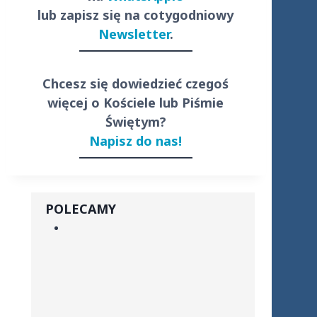
lub zapisz się na cotygodniowy
Newsletter
.
Chcesz się dowiedzieć czegoś
więcej o Kościele lub Piśmie
Świętym?
Napisz do nas!
POLECAMY