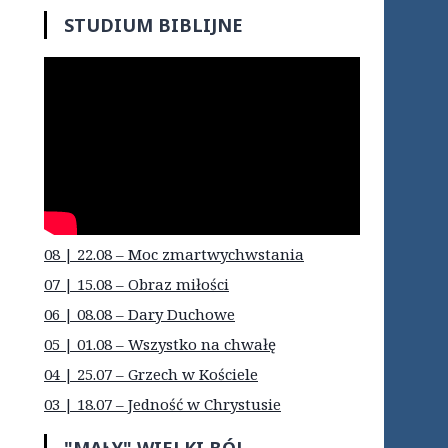
STUDIUM BIBLIJNE
08 | 22.08 – Moc zmartwychwstania
07 | 15.08 – Obraz miłości
06 | 08.08 – Dary Duchowe
05 | 01.08 – Wszystko na chwałę
04 | 25.07 – Grzech w Kościele
03 | 18.07 – Jedność w Chrystusie