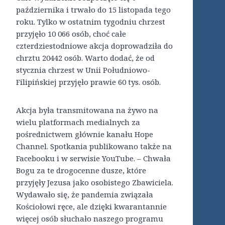
października i trwało do 15 listopada tego
roku. Tylko w ostatnim tygodniu chrzest
przyjęło 10 066 osób, choć całe
czterdziestodniowe akcja doprowadziła do
chrztu 20442 osób. Warto dodać, że od
stycznia chrzest w Unii Południowo-
Filipińskiej przyjęło prawie 60 tys. osób.
Akcja była transmitowana na żywo na
wielu platformach medialnych za
pośrednictwem głównie kanału Hope
Channel. Spotkania publikowano także na
Facebooku i w serwisie YouTube. – Chwała
Bogu za te drogocenne dusze, które
przyjęły Jezusa jako osobistego Zbawiciela.
Wydawało się, że pandemia związała
Kościołowi ręce, ale dzięki kwarantannie
więcej osób słuchało naszego programu