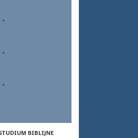
STUDIUM BIBLIJNE