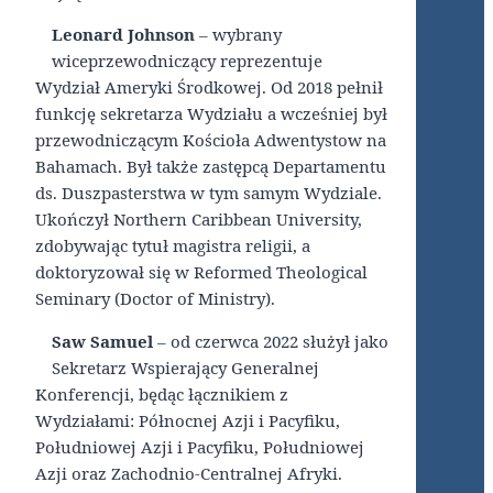
Leonard Johnson
– wybrany
wiceprzewodniczący reprezentuje
Wydział Ameryki Środkowej. Od 2018 pełnił
funkcję sekretarza Wydziału a wcześniej był
przewodniczącym Kościoła Adwentystow na
Bahamach. Był także zastępcą Departamentu
ds. Duszpasterstwa w tym samym Wydziale.
Ukończył Northern Caribbean University,
zdobywając tytuł magistra religii, a
doktoryzował się w Reformed Theological
Seminary (Doctor of Ministry).
Saw Samuel
– od czerwca 2022 służył jako
Sekretarz Wspierający Generalnej
Konferencji, będąc łącznikiem z
Wydziałami: Północnej Azji i Pacyfiku,
Południowej Azji i Pacyfiku, Południowej
Azji oraz Zachodnio-Centralnej Afryki.