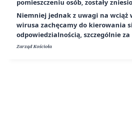
pomieszczeniu osób, zostały zniesi
Niemniej jednak z uwagi na wciąż
wirusa zachęcamy do kierowania s
odpowiedzialnością, szczególnie za
Zarząd Kościoła